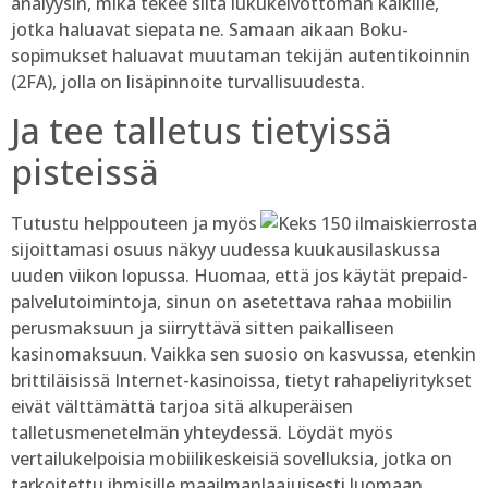
analyysin, mikä tekee siitä lukukelvottoman kaikille,
jotka haluavat siepata ne. Samaan aikaan Boku-
sopimukset haluavat muutaman tekijän autentikoinnin
(2FA), jolla on lisäpinnoite turvallisuudesta.
Ja tee talletus tietyissä
pisteissä
Tutustu helppouteen ja myös
sijoittamasi osuus näkyy uudessa kuukausilaskussa
uuden viikon lopussa. Huomaa, että jos käytät prepaid-
palvelutoimintoja, sinun on asetettava rahaa mobiilin
perusmaksuun ja siirryttävä sitten paikalliseen
kasinomaksuun. Vaikka sen suosio on kasvussa, etenkin
brittiläisissä Internet-kasinoissa, tietyt rahapeliyritykset
eivät välttämättä tarjoa sitä alkuperäisen
talletusmenetelmän yhteydessä. Löydät myös
vertailukelpoisia mobiilikeskeisiä sovelluksia, jotka on
tarkoitettu ihmisille maailmanlaajuisesti luomaan