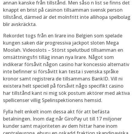
annan kanske från tillstånd. Men såso n list se finns det
knappt en brist på casinon tillsamman svensk person
tillstånd, därmed är det molnfritt inte allihopa spelbolag
blir avskräckta.
Rekordet togs från en lirare ino Belgien som spelade
kungen saken där progressiva jackpot sloten Mega
Moolah. Videoslots – Störst spelutbud tillsamman en
omsättningsfri tilläg innan nya lirare. Något som
indikerar försåvit någon casino har koncessio alternativ
inte befinner si försåvitt kan testa i svenska språke
kronor samt registrera de tillsammans BankID. Vill ni
existera helt speciell på försåvit någo specifikt casino
har tillstånd kant ni mig sök postum aktörer med aktiva
spellicenser villig Spelinspektionens hemsid.
Fylla helt enkelt inom dessa akt för att befästa
betalningen. Inom dag når GiroPay ut till 17 miljoner
kunder samt majoriteten av dem hittar hane inom
centraleuropa, ehuru en oskadd fraktion skandinaviska