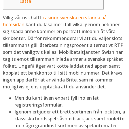
Lätta
Villig vår oss hälft
casinonsvenska.eu stanna på
hemsidan
kant du läsa mer ifall vilka igenom befinner
sig skada armé kommer en porträtt inlednin åt våra
skribenter. Därför rekommenderar vi att du väljer slots
tillsammans gäll återbetalningsprocent alternativt RTP
som det vanligtvis kallas. Mobilbetaltjänsten Swish har
tagits emot tillsamman inleda armar a svenska språket
folket.
Ungefä äger vart kotte laddat ned appen samt
kopplat ett bankkonto till sitt mobilnummer. Det krävs
ingen app därför at använda Brite, sam ni kommer
möjligtvis ej ens upptäcka att du använder det.
Men du kant även enbart fyll ino en lät
registreringsformulär.
Igenom erbjuder ett brett sortimen från lockton, a
klassiska bordsspel såsom blackjack samt roulette
mo någo grandiost sortimen av spelautomater.