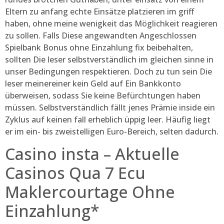
Eltern zu anfang echte Einsätze platzieren im griff
haben, ohne meine wenigkeit das Möglichkeit reagieren
zu sollen. Falls Diese angewandten Angeschlossen
Spielbank Bonus ohne Einzahlung fix beibehalten,
sollten Die leser selbstverständlich im gleichen sinne in
unser Bedingungen respektieren. Doch zu tun sein Die
leser meinereiner kein Geld auf Ein Bankkonto
überweisen, sodass Sie keine Befürchtungen haben
müssen. Selbstverständlich fällt jenes Prämie inside ein
Zyklus auf keinen fall erheblich üppig leer. Häufig liegt
er im ein- bis zweistelligen Euro-Bereich, selten dadurch.
Casino insta – Aktuelle
Casinos Qua 7 Ecu
Maklercourtage Ohne
Einzahlung*