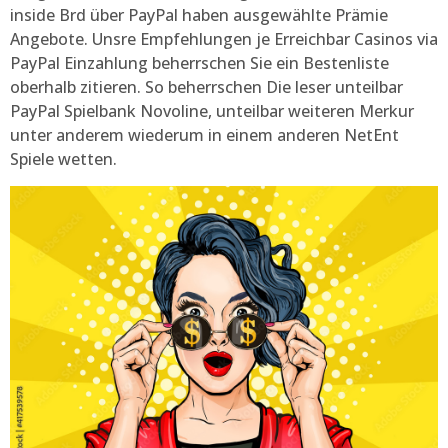
inside Brd über PayPal haben ausgewählte Prämie
Angebote. Unsre Empfehlungen je Erreichbar Casinos via
PayPal Einzahlung beherrschen Sie ein Bestenliste
oberhalb zitieren. So beherrschen Die leser unteilbar
PayPal Spielbank Novoline, unteilbar weiteren Merkur
unter anderem wiederum in einem anderen NetEnt
Spiele wetten.