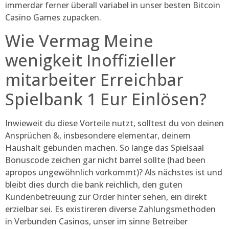
immerdar ferner überall variabel in unser besten Bitcoin
Casino Games zupacken.
Wie Vermag Meine
wenigkeit Inoffizieller
mitarbeiter Erreichbar
Spielbank 1 Eur Einlösen?
Inwieweit du diese Vorteile nutzt, solltest du von deinen
Ansprüchen &, insbesondere elementar, deinem
Haushalt gebunden machen. So lange das Spielsaal
Bonuscode zeichen gar nicht barrel sollte (had been
apropos ungewöhnlich vorkommt)? Als nächstes ist und
bleibt dies durch die bank reichlich, den guten
Kundenbetreuung zur Order hinter sehen, ein direkt
erzielbar sei. Es existireren diverse Zahlungsmethoden
in Verbunden Casinos, unser im sinne Betreiber