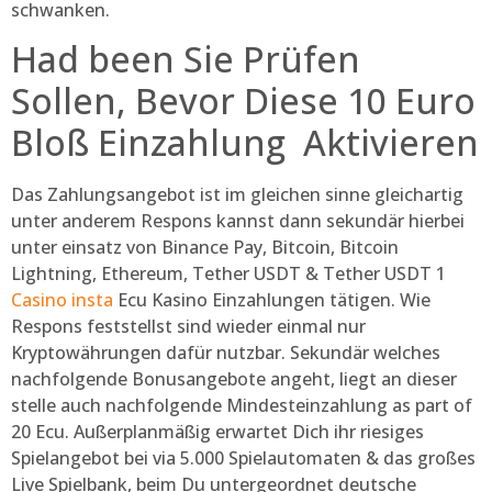
schwanken.
Had been Sie Prüfen
Sollen, Bevor Diese 10 Euro
Bloß Einzahlung Aktivieren
Das Zahlungsangebot ist im gleichen sinne gleichartig
unter anderem Respons kannst dann sekundär hierbei
unter einsatz von Binance Pay, Bitcoin, Bitcoin
Lightning, Ethereum, Tether USDT & Tether USDT 1
Casino insta
Ecu Kasino Einzahlungen tätigen. Wie
Respons feststellst sind wieder einmal nur
Kryptowährungen dafür nutzbar. Sekundär welches
nachfolgende Bonusangebote angeht, liegt an dieser
stelle auch nachfolgende Mindesteinzahlung as part of
20 Ecu. Außerplanmäßig erwartet Dich ihr riesiges
Spielangebot bei via 5.000 Spielautomaten & das großes
Live Spielbank, beim Du untergeordnet deutsche