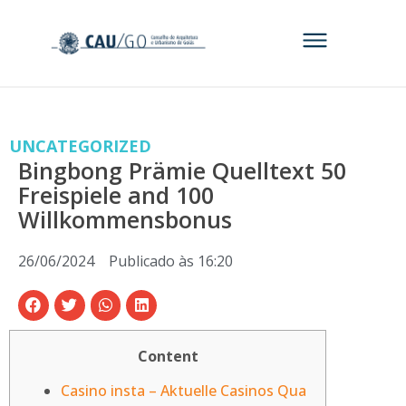
UNCATEGORIZED
Bingbong Prämie Quelltext 50
Freispiele and 100
Willkommensbonus
26/06/2024
Publicado às
16:20
Content
Casino insta – Aktuelle Casinos Qua