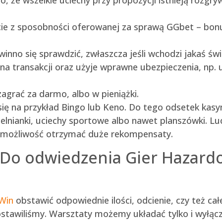
o, że wszelkie uciechy przy propozycji istnieją rozgry
życie z sposobności oferowanej za sprawą GGbet – bo
nno się sprawdzić, zwłaszcza jeśli wchodzi jakaś św
na transakcji oraz użyje wprawne ubezpieczenia, np.
zagrać za darmo, albo w pieniążki.
ę na przykład Bingo lub Keno. Do tego odsetek kasy
rzelnianki, uciechy sportowe albo nawet planszówki. 
 możliwość otrzymać duże rekompensaty.
Do odwiedzenia Gier Hazardo
 Win
obstawić odpowiednie ilości, odcienie, czy też całe 
 postawiliśmy. Warsztaty możemy układać tylko i wyłą