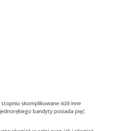
 stopniu skomplikowane niźli inne
jednorękiego bandyty posiada pięć