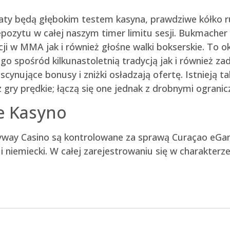
aty będą głębokim testem kasyna, prawdziwe kółko rul
pozytu w całej naszym timer limitu sesji. Bukmacher
 w MMA jak i również głośne walki bokserskie. To okr
go spośród kilkunastoletnią tradycją jak i również 
scynujące bonusy i zniżki osładzają ofertę. Istnieją
ry prędkie; łączą się one jednak z drobnymi ogranic
ie Kasyno
ottyway Casino są kontrolowane za sprawą Curaçao eGa
 i niemiecki. W całej zarejestrowaniu się w charakter