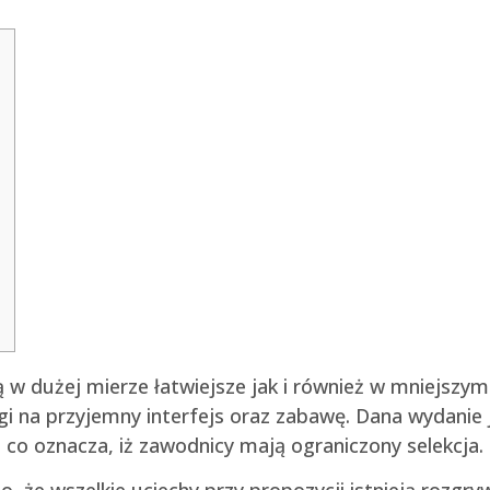
 w dużej mierze łatwiejsze jak i również w mniejszym
agi na przyjemny interfejs oraz zabawę.
Dana wydanie 
 co oznacza, iż zawodnicy mają ograniczony selekcja.