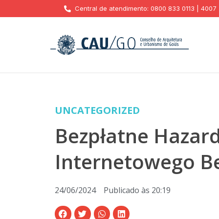
Central de atendimento: 0800 833 0113 | 4007
UNCATEGORIZED
Bezpłatne Hazard
Internetowego Be
24/06/2024
Publicado às
20:19