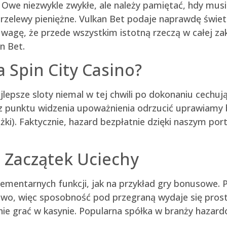
 Owe niezwykle zwykłe, ale należy pamiętać, hdy mus
zelewy pieniężne. Vulkan Bet podaje naprawdę świetn
wagę, że przede wszystkim istotną rzeczą w całej zak
n Bet.
a Spin City Casino?
epsze sloty niemal w tej chwili po dokonaniu cechują
z punktu widzenia upoważnienia odrzucić uprawiamy 
ążki). Faktycznie, hazard bezpłatnie dzięki naszym por
I Zaczątek Uciechy
lementarnych funkcji, jak na przykład gry bonusowe. 
wo, więc sposobność pod przegraną wydaje się prost
ie grać w kasynie. Popularna spółka w branży hazard