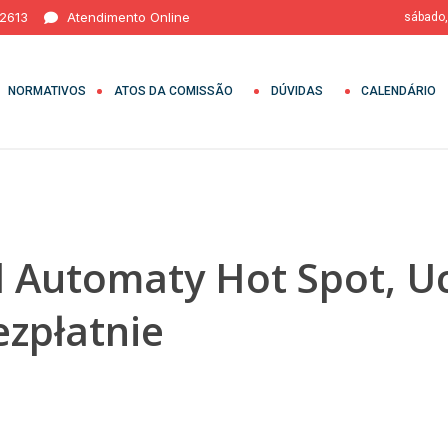
 2613
Atendimento Online
sábado,
NORMATIVOS
ATOS DA COMISSÃO
DÚVIDAS
CALENDÁRIO
 Automaty Hot Spot, Uc
zpłatnie