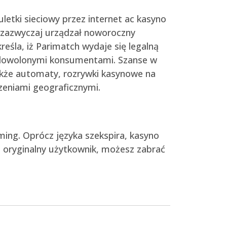
etki sieciowy przez internet ac kasyno
 zazwyczaj urządzał noworoczny
eśla, iż Parimatch wydaje się legalną
zadowolonymi konsumentami. Szanse w
 także automaty, rozrywki kasynowe na
zeniami geograficznymi.
ming. Oprócz języka szekspira, kasyno
ze oryginalny użytkownik, możesz zabrać