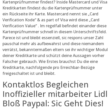
Kartenprüfnummer findest? Inside Mastercard und Visa
Kreditkarten findest du die Kartenprüfnummer unter
ein Rückseite ihr Karte. Mastercard nennt sie „Card
Verification Kode“ & as part of Visa wird diese „Card
Verification Value“ . Im regelfall befindet einander diese
Kartenprüfnummer schnell in diesem Unterschriftsfeld.
Parece ist und bleibt essenziell, sic respons unser Zahl
pauschal mehr als aufbewahrst und diese niemandem
verrätst, bekanntermaßen eltern sei ihr wichtiger Modul
deiner Kreditkarte und schützt deine Aussagen vorher
Falscher gebrauch. Wie Erstes brauchst Du die eine
Kreditkarte, nachfolgende pro Erreichbar-Bezüge
freigeschaltet ist und bleibt.
Kontaktlos Begleichen
Inoffizieller mitarbeiter Lidl
Bloß Paypal: Sic Geht Dies!