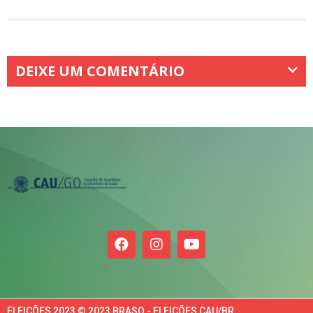
DEIXE UM COMENTÁRIO
ELEIÇÕES 2023 © 2023 BRASO - ELEIÇÕES CAU/BR