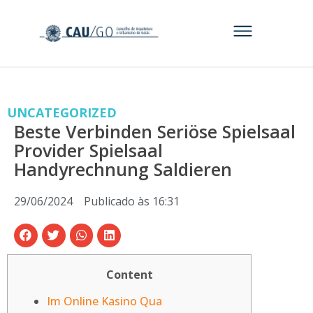
UNCATEGORIZED
Beste Verbinden Seriöse Spielsaal
Provider Spielsaal
Handyrechnung Saldieren
29/06/2024
Publicado às
16:31
Content
Im Online Kasino Qua