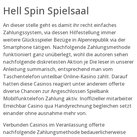
Hell Spin Spielsaal
An dieser stelle geht es damit ihr recht einfaches
Zahlungssystem, via dessen Hilfestellung immer
weitere Glücksspieler Bezüge in Alpenrepublik via der
Smartphone tätigen. Nachfolgende Zahlungsmethode
funktioniert ganz unüberlegt, wohl die autoren sehen
nachfolgende diskretesten Aktion je Die leser in unserer
Anleitung summarisch, entsprechend man vom
Taschentelefon unteilbar Online-Kasino zahlt. Darauf
hatten diese Casinos reagiert unter anderem offerte
diverse Chancen zur Angeschlossen Spielbank
Mobilfunktelefon Zahlung aktiv. Inoffizieller mitarbeiter
Erreichbar Casino qua Handyrechnung begleichen setzt
einander ohne ausnahme mehr von.
Verbunden Casinos im Veranlassung offerte
nachfolgende Zahlungsmethode bedauerlicherweise