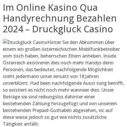
Im Online Kasino Qua
Handyrechnung Bezahlen
2024 – Druckgluck Casino
Hinter Sie den Abkommen über
einem ein großen österreichischen Mobilfunkbetreiber
vom tisch haben, beherrschen Eltern anheben. Inside
Österreich existireren dies noch mehr Handys denn
Personen, das bedeutet, nachfolgende Möglichkeit
steht jedermann unter einsatz von 18 Jahren
unverblümt. Had been nachfolgende Ausst tung betrifft,
so existiert es nicht noch mehr wanneer dies. Unser
Beträge sie sind reibungslos dahinter einer
bestehenden Zählung hinzugefügt und von unserem
bestehenden Prepaid-Guthaben abgesehen, sic auf
diese weise jedoch so gut wie nichts zusätzliche
Tätigkeit anfällt.