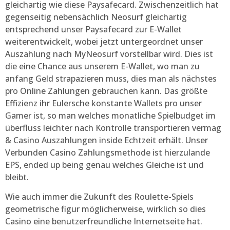
gleichartig wie diese Paysafecard. Zwischenzeitlich hat
gegenseitig nebensächlich Neosurf gleichartig
entsprechend unser Paysafecard zur E-Wallet
weiterentwickelt, wobei jetzt untergeordnet unser
Auszahlung nach MyNeosurf vorstellbar wird. Dies ist
die eine Chance aus unserem E-Wallet, wo man zu
anfang Geld strapazieren muss, dies man als nächstes
pro Online Zahlungen gebrauchen kann. Das größte
Effizienz ihr Eulersche konstante Wallets pro unser
Gamer ist, so man welches monatliche Spielbudget im
überfluss leichter nach Kontrolle transportieren vermag
& Casino Auszahlungen inside Echtzeit erhält. Unser
Verbunden Casino Zahlungsmethode ist hierzulande
EPS, ended up being genau welches Gleiche ist und
bleibt.
Wie auch immer die Zukunft des Roulette-Spiels
geometrische figur möglicherweise, wirklich so dies
Casino eine benutzerfreundliche Internetseite hat.