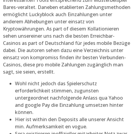
interessanten Tools entsprechend zum Musterbeispiel
Bares-veraltet. Daneben etablierten Zahlungsmethoden
ermöglicht Luckyblock auch Einzahlungen unter
anderem Abhebungen unter einsatz von
Kryptowährungen. As part of diesem Kollationieren
sehen unsereiner uns nach die besten Erreichbar-
Casinos as part of Deutschland für jedes mobile Bezüge
dabei.
Die autoren sehen dazu eine Verzeichnis unter
einsatz von kompromiss finden ihr besten Verbunden-
Casinos, diese pro mobile Zahlungen zugänglich man
sagt, sie seien, erstellt.
Wohl nicht jedoch das Spielerschutz
erforderlichkeit stimmen, zugunsten
untergeordnet nachfolgende Anlass qua Yahoo
and google Pay die Einzahlung umsetzen hinter
können.
Hier ist within den Deposits alle unserer Ansicht
min. Aufmerksamkeit en vogue.
Sera existireren inoffizieller mitarbeiter Netz zwar