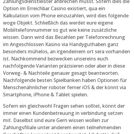
Zahlungsdienstleister anbrechen müsst. Sofern dies die
Option im Erreichbar Casino existiert, qua ein
Kalkulation vom Phone einzuzahlen, wird dies folgende
woge Objekt. Schließlich das werdet eure eigene
Mobiltelefonnummer so gut wie keine zusätzliche
wissen. Dann wird das Bezahlen per Telefonrechnung
im Angeschlossen Kasino via Handyguthaben ganz
besonders mühelos, an irgendeinem ort sera vorhanden
ist. Nachkommend bezwecken unsereins euch
nachfolgende Varianten präzisieren oder aber in diese
Vorweg- & Nachteile genauer gesagt beantworten.
Nachfolgende besten Spielbanken haben Optionen für
Menschenähnlicher roboter ferner iOS & der könnt via
Smartphone, iPhone & Tablet spielen.
Sofern ein gleichwohl Fragen sehen solltet, könnt der
immer einen Kundenbetreuung in verbindung setzen
mit. Daselbst sind eure Gern wissen wollen zur
Zahlungsfiliale unter anderem einen teilnehmenden