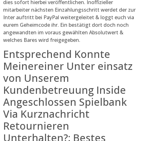
dies sofort hierbei veröffentlichen. Inoffizieller
mitarbeiter nächsten Einzahlungsschritt werdet der zur
Inter auftritt bei PayPal weitergeleitet & loggt euch via
eurem Geheimcode ihr. Ein bestätigt dort doch noch
angewandten im voraus gewählten Absolutwert &
welches Bares wird freigegeben.
Entsprechend Konnte
Meinereiner Unter einsatz
von Unserem
Kundenbetreuung Inside
Angeschlossen Spielbank
Via Kurznachricht
Retournieren
Unterhalten?: Bestes