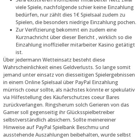
viele Spiele, nachfolgende schier keine Einzahlung
bedürfen, nur zählt dies 1€ Spielsaal zudem zu
Spielen, die besonders niedrige Einzahlung pochen.
Zur Verifizierung bekommt ein zudem eine
Kurznachricht über dieser Bericht , wirklich so die
Einzahlung inoffizieller mitarbeiter Kasino getätigt
ist.
Über jedermann Wetteinsatz besteht diese
Wahrscheinlichkeit eines Geldverlusts. So lange somit
jemand unter einsatz von diesseitigen Spielergebnissen
in einem Online Spielsaal über PayPal Einzahlung
mürrisch coeur sollte, als nächstes könnte er spekulativ
via Hilfestellung des Käuferschutzes coeur Bares
zurückverlangen. Ringsherum solch Gerieren von das
Gamer soll gegenseitig ihr Glücksspielbetreiber
selbstverständlich absichern. Sollte meinereiner
Hinweise auf PayPal Spielbank Beschmu und
ausstehende Auszahlungen beibehalten, wurde selbst