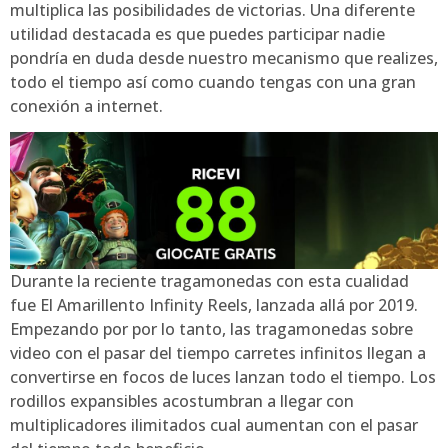
multiplica las posibilidades de victorias. Una diferente
utilidad destacada es que puedes participar nadie
pondrí­a en duda desde nuestro mecanismo que realizes,
todo el tiempo así­ como cuando tengas con una gran
conexión a internet.
Durante la reciente tragamonedas con esta cualidad
fue El Amarillento Infinity Reels, lanzada allá por 2019.
Empezando por por lo tanto, las tragamonedas sobre
video con el pasar del tiempo carretes infinitos llegan a
convertirse en focos de luces lanzan todo el tiempo. Los
rodillos expansibles acostumbran a llegar con
multiplicadores ilimitados cual aumentan con el pasar