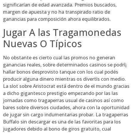
significarían de edad avanzada. Premios buscados,
margen de apuesta y no ha transpirado ratio de
ganancias para composición ahora equilibrados.
Jugar A las Tragamonedas
Nuevas O Tí­picos
No obstante es cierto cual las promos no generan
ganancias reales, sobre determinados casinos se podrí¡
hallar bonos desprovisto tanque con los cual podés
producir alguna dinero mientras os divertís con medio.
La slot sobre Aristocrat está dentro de el mundo gracias
a dicho gigantesco prestigio empezando por las las
jornadas como tragaperras usual de casinos así­ como
bares sobre diversos ciudades, ahora con la oportunidad
de jugar sin cargo indumentarias probar. La tragaperras
Buffalo sin descargar es una de las favoritas para los
jugadores debido al bono de giros gratuito, cual