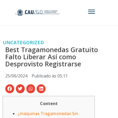
UNCATEGORIZED
Best Tragamonedas Gratuito
Falto Liberar Así­ como
Desprovisto Registrarse
25/06/2024
Publicado às
05:11
Content
¿máquinas Tragamonedas Sin