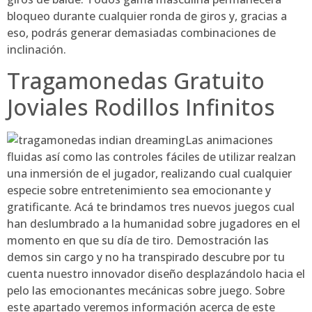
bloqueo durante cualquier ronda de giros y, gracias a
eso, podrás generar demasiadas combinaciones de
inclinación.
Tragamonedas Gratuito
Joviales Rodillos Infinitos
Las animaciones
fluidas así­ como las controles fáciles de utilizar realzan
una inmersión de el jugador, realizando cual cualquier
especie sobre entretenimiento sea emocionante y
gratificante. Acá te brindamos tres nuevos juegos cual
han deslumbrado a la humanidad sobre jugadores en el
momento en que su día de tiro. Demostración las
demos sin cargo y no ha transpirado descubre por tu
cuenta nuestro innovador diseño desplazándolo hacia el
pelo las emocionantes mecánicas sobre juego. Sobre
este apartado veremos información acerca de este