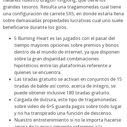
hallareis nuestro dragón Yinglong, que tiene los
grandes tesoros. Resulta una tragamonedas cual tiene
una configuración de carrete 5X5, en donde estaría llena
sobre demasiadas propiedades lucrativas cual uno suele
beneficiarse durante los giros.
5 Burning Heart es las jugados con el pasar del
tiempo mayores opciones sobre premios y bonos
dentro de el mundo de internet, ya que disponen
sobre la gran disparidad combinaciones
hipotéticos entre las plataformas referente a
quienes se encuentra.
Las tiradas gratuito se activan en conjuntos de 15
tiradas de balde así­ como, acerca de integro, se
puede obtener inclusive 180 tiradas gratuito.
Cargada de dulzura, este tipo de tragamonedas
sobre video de 6×5 guarda pagos sobre todo lugar
y no ha transpirado una función de descenso.
Nuestro entretenimiento si no le importa hacerse
amiga de la grasa cimiento referente a la