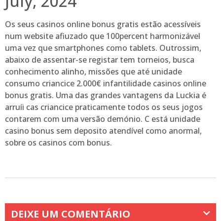
July, 2024
Os seus casinos online bonus gratis estão acessíveis
num website afiuzado que 100percent harmonizável
uma vez que smartphones como tablets. Outrossim,
abaixo de assentar-se registar tem torneios, busca
conhecimento alinho, missões que até unidade
consumo criancice 2.000€ infantilidade casinos online
bonus gratis. Uma das grandes vantagens da Luckia é
arruíi cas criancice praticamente todos os seus jogos
contarem com uma versão demónio. C está unidade
casino bonus sem deposito atendível como anormal,
sobre os casinos com bonus.
DEIXE UM COMENTÁRIO