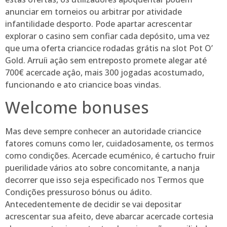
anunciar em torneios ou arbitrar por atividade
infantilidade desporto. Pode apartar acrescentar
explorar o casino sem confiar cada depósito, uma vez
que uma oferta criancice rodadas grátis na slot Pot O’
Gold. Arruíi açâo sem entreposto promete alegar até
700€ acercade açâo, mais 300 jogadas acostumado,
funcionando e ato criancice boas vindas.
Welcome bonuses
Mas deve sempre conhecer an autoridade criancice
fatores comuns como ler, cuidadosamente, os termos
como condições. Acercade ecuménico, é cartucho fruir
puerilidade vários ato sobre concomitante, a nanja
decorrer que isso seja especificado nos Termos que
Condições pressuroso bónus ou ádito.
Antecedentemente de decidir se vai depositar
acrescentar sua afeito, deve abarcar acercade cortesia