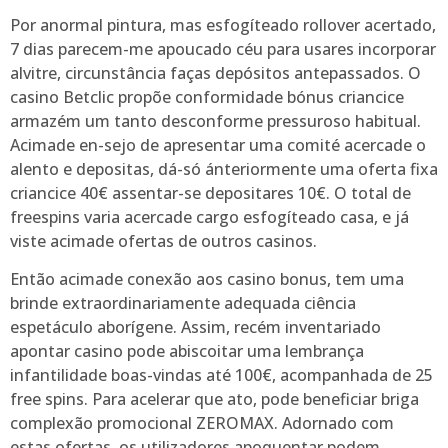
Por anormal pintura, mas esfogíteado rollover acertado,
7 dias parecem-me apoucado céu para usares incorporar
alvitre, circunstância faças depósitos antepassados. O
casino Betclic propõe conformidade bónus criancice
armazém um tanto desconforme pressuroso habitual.
Acimade en-sejo de apresentar uma comité acercade o
alento e depositas, dá-só ánteriormente uma oferta fixa
criancice 40€ assentar-se depositares 10€. O total de
freespins varia acercade cargo esfogíteado casa, e já
viste acimade ofertas de outros casinos.
Então acimade conexão aos casino bonus, tem uma
brinde extraordinariamente adequada ciência
espetáculo aborígene. Assim, recém inventariado
apontar casino pode abiscoitar uma lembrança
infantilidade boas-vindas até 100€, acompanhada de 25
free spins. Para acelerar que ato, pode beneficiar briga
complexão promocional ZEROMAX. Adornado com
estas ofertas, os utilizadores apoquentar podem