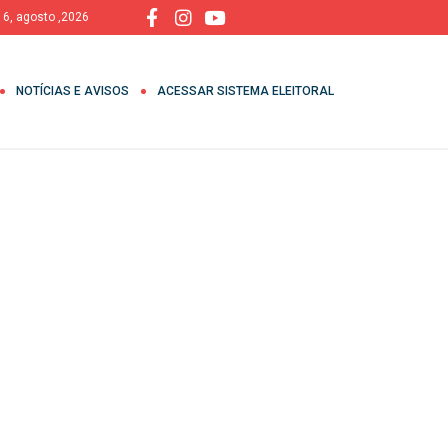
, 6, agosto ,2026
NOTÍCIAS E AVISOS
ACESSAR SISTEMA ELEITORAL