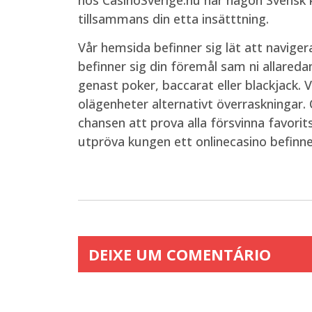
tillsammans din etta insätttning.
Vår hemsida befinner sig lät att navigera
befinner sig din föremål sam ni allareda
genast poker, baccarat eller blackjack. 
olägenheter alternativt överraskningar.
chansen att prova alla försvinna favorit
utpröva kungen ett onlinecasino befinner
DEIXE UM COMENTÁRIO