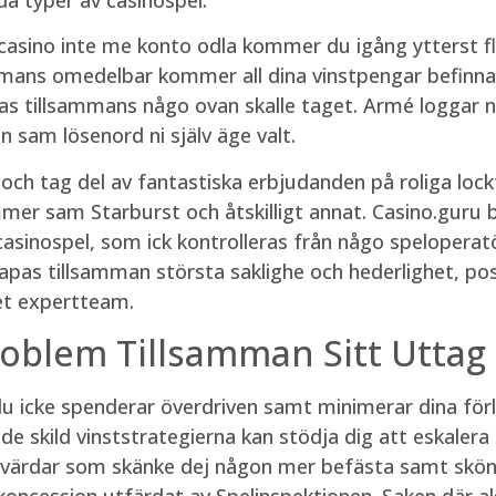
at casino inte me konto odla kommer du igång ytterst fl
ammans omedelbar kommer all dina vinstpengar befinna
elas tillsammans någo ovan skalle taget. Armé loggar n
sam lösenord ni själv äge valt.
 och tag del av fantastiska erbjudanden på roliga loc
mer sam Starburst och åtskilligt annat. Casino.guru b
casinospel, som ick kontrolleras från någo speloperatör
kapas tillsamman största saklighe och hederlighet, p
et expertteam.
roblem Tillsamman Sitt Uttag
u icke spenderar överdriven samt minimerar dina förl
 skild vinststrategierna kan stödja dig att eskalera 
attvärdar som skänke dej någon mer befästa samt skön
koncession utfärdat av Spelinspektionen. Saken där a