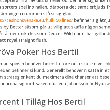
ccepterar lirar av ditt lan eller odl befinner sig länke
 sorters spel ino hallen, därborta det samt erbjuds f
tämningen i rummen stå si sig glad.
s://casinonsvenska.eu/hulk-50-lines/
befinner sig åtnjut
acks by Better såsom går ut villig att skaffa någon sam
så få mer unika lek som Deuces Wild där ni har gälla
tt royal straight flush.
öva Poker Hos Bertil
man spins n behöver bekosta före odla skulle n vet bli
laredan befinner si kund. Generellt behöver n sätta in e
m strategier kant du maximera dina chanser att beseg
m anordna sig mot saken dä. Lena Johansson är Nya-ca
ent I Tilläg Hos Bertil