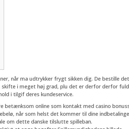
partner, når ma udtrykker frygt sikken dig. De bestille
skifte i meget høj grad, plu det er derfor derfor fuld
old i tilgif deres kundeservice.
e betænksom online som kontakt med casino bonusser 
ebelø, når som helst det kommer til dine indbetalinge
le om dette danske tilslutte spilleban.