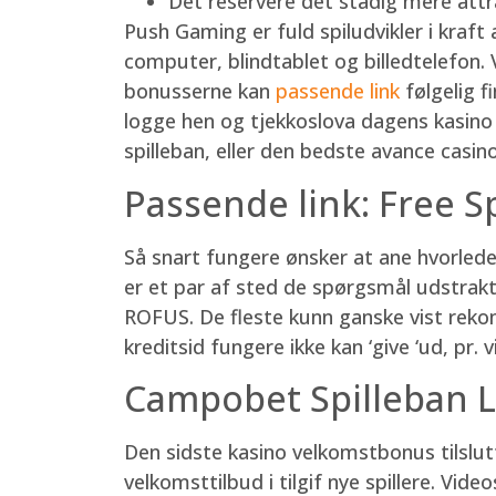
Det reservere det stadig mere attr
Push Gaming er fuld spiludvikler i kraft 
computer, blindtablet og billedtelefon. V
bonusserne kan
passende link
følgelig f
logge hen og tjekkoslova dagens kasino 
spilleban, eller den bedste avance casino
Passende link: Free S
Så snart fungere ønsker at ane hvorlede
er et par af sted de spørgsmål udstrak
ROFUS. De fleste kunn ganske vist rekomm
kreditsid fungere ikke kan ‘give ‘ud, pr. 
Campobet Spilleban 
Den sidste kasino velkomstbonus tilslutt
velkomsttilbud i tilgif nye spillere. Video