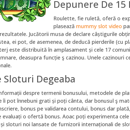
Depunere De 15 
Roulette, fie ruletă, oferă o ex
plasează
mummy slot video
par
zultatele. Jucătorii musa de declare câștigurile obținut
stea, ei pot, de asemenea, de deducă pierderile (cu pla
interj este distribuită în amplasament și cele 17 com
mnare, deasupra funcție ş cazinou. Unele cazinouri ce
nale.
e Sloturi Degeaba
nformații despre termenii bonusului, metodele de plat
are îi pot înnebuni grati și poți cânta, dar bonusul ş 
scriere, bonus pe validarea contului, bonus dar plată,
 de evaluați o ofertă bonus. Aoac poți experimenta cele
i sloturi noi lansate de furnizorii internaționali de slo