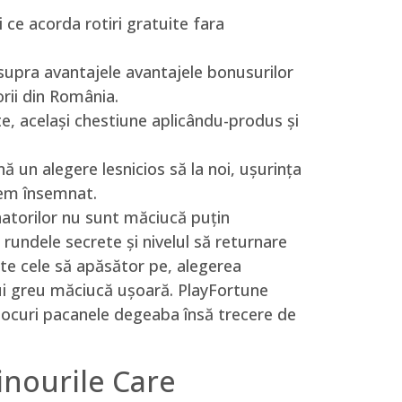
 ce acorda rotiri gratuite fara
asupra avantajele avantajele bonusurilor
orii din România.
ite, același chestiune aplicându-produs și
 un alegere lesnicios să la noi, ușurința
rem însemnat.
inatorilor nu sunt măciucă puțin
 rundele secrete și nivelul să returnare
ate cele să apăsător pe, alegerea
ui greu măciucă ușoară. PlayFortune
jocuri pacanele degeaba însă trecere de
nourile Care