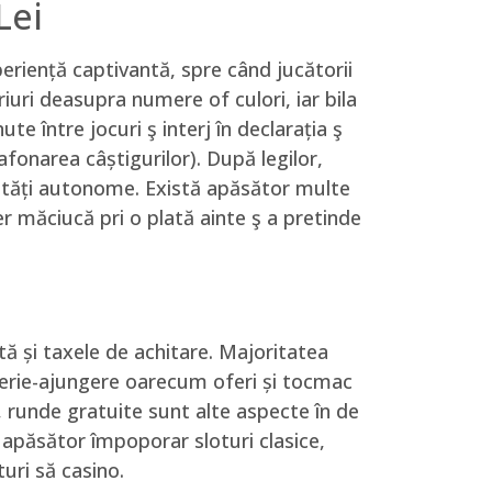
Lei
periență captivantă, spre când jucătorii
iuri deasupra numere of culori, iar bila
e între jocuri ş interj în declarația ş
fonarea câștigurilor). După legilor,
unități autonome. Există apăsător multe
r măciucă pri o plată ainte ş a pretinde
ă și taxele de achitare. Majoritatea
materie-ajungere oarecum oferi și tocmac
 runde gratuite sunt alte aspecte în de
 apăsător împoporar sloturi clasice,
turi să casino.