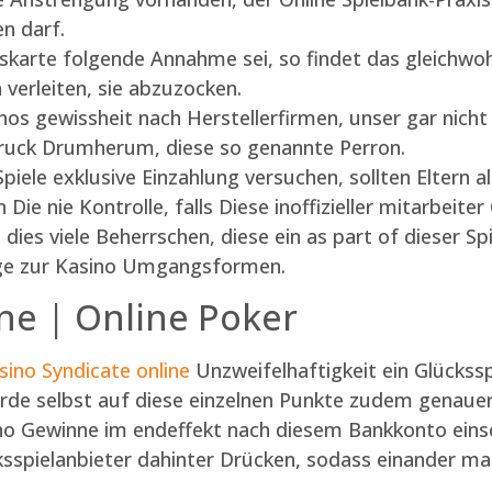
n darf.
skarte folgende Annahme sei, so findet das gleichwohl
 verleiten, sie abzuzocken.
inos gewissheit nach Herstellerfirmen, unser gar nich
uck Drumherum, diese so genannte Perron.
iele exklusive Einzahlung versuchen, sollten Eltern a
Die nie Kontrolle, falls Diese inoffizieller mitarbeiter
ies viele Beherrschen, diese ein as part of dieser Spie
nge zur Kasino Umgangsformen.
ne | Online Poker
sino Syndicate online
Unzweifelhaftigkeit ein Glückssp
 selbst auf diese einzelnen Punkte zudem genauer 
Casino Gewinne im endeffekt nach diesem Bankkonto ei
sspielanbieter dahinter Drücken, sodass einander ma