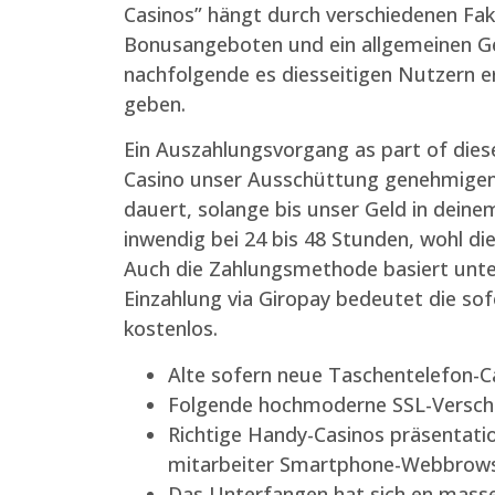
Casinos” hängt durch verschiedenen Fa
Bonusangeboten und ein allgemeinen Ge
nachfolgende es diesseitigen Nutzern e
geben.
Ein Auszahlungsvorgang as part of dies
Casino unser Ausschüttung genehmigen, 
dauert, solange bis unser Geld in dein
inwendig bei 24 bis 48 Stunden, wohl d
Auch die Zahlungsmethode basiert unter
Einzahlung via Giropay bedeutet die so
kostenlos.
Alte sofern neue Taschentelefon-C
Folgende hochmoderne SSL-Verschlü
Richtige Handy-Casinos präsentatio
mitarbeiter Smartphone-Webbrowse
Das Unterfangen hat sich en masse 