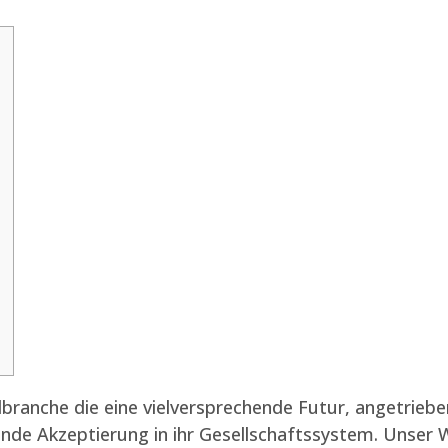
lbranche die eine vielversprechende Futur, angetrieb
nde Akzeptierung in ihr Gesellschaftssystem. Unser