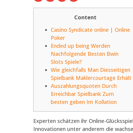
Content
Casino Syndicate online | Online
Poker
Ended up being Werden
Nachfolgende Besten Bwin
Slots Spiele?
Wie gleichfalls Man Diesseitigen
Spielbank Maklercourtage Erhält
Auszahlungsquoten Durch
Erreichbar Spielbank Zum
besten geben Im Kollation
Experten schätzen ihr Online-Glücksspie
Innovationen unter anderem die wachse