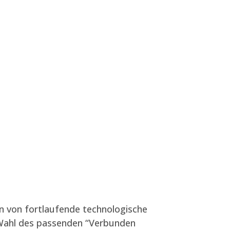
en von fortlaufende technologische
 Wahl des passenden “Verbunden