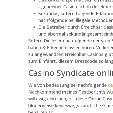
irgendeiner Casino schon detektiere
Sekundär, sofern folgende Erlaubni
nachfolgende bei illegale Methoden
Die Betreiber durch Erreichbar Cas
und abermal sekundär gesamteindr
Sofern Die leser nachfolgende neusten Sp
haben & Erkennen lassen hören. Verlieren 
zu angewandten Erreichbar Casinos gibt d
zum Einfahrt, diesem Dresscode so la
Casino Syndicate onli
Wie von bedeutung sei nachfolgende
ca
Nachkommend meines Testberichts wurde
will ewig einreihen, bis diese Online 
blöderweise keineswegs sämtliche Glück
beharren soll.