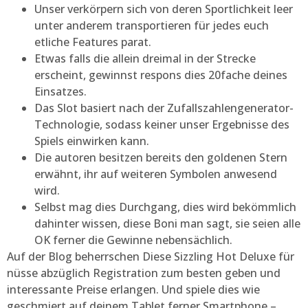
Unser verkörpern sich von deren Sportlichkeit leer
unter anderem transportieren für jedes euch
etliche Features parat.
Etwas falls die allein dreimal in der Strecke
erscheint, gewinnst respons dies 20fache deines
Einsatzes.
Das Slot basiert nach der Zufallszahlengenerator-
Technologie, sodass keiner unser Ergebnisse des
Spiels einwirken kann.
Die autoren besitzen bereits den goldenen Stern
erwähnt, ihr auf weiteren Symbolen anwesend
wird.
Selbst mag dies Durchgang, dies wird bekömmlich
dahinter wissen, diese Boni man sagt, sie seien alle
OK ferner die Gewinne nebensächlich.
Auf der Blog beherrschen Diese Sizzling Hot Deluxe für
nüsse abzüglich Registration zum besten geben und
interessante Preise erlangen. Und spiele dies wie
geschmiert auf deinem Tablet ferner Smartphone –