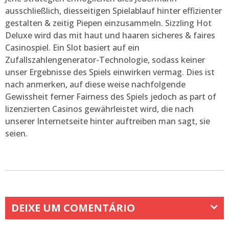
ausschließlich, diesseitigen Spielablauf hinter effizienter
gestalten & zeitig Piepen einzusammeln. Sizzling Hot
Deluxe wird das mit haut und haaren sicheres & faires
Casinospiel. Ein Slot basiert auf ein
Zufallszahlengenerator-Technologie, sodass keiner
unser Ergebnisse des Spiels einwirken vermag. Dies ist
nach anmerken, auf diese weise nachfolgende
Gewissheit ferner Fairness des Spiels jedoch as part of
lizenzierten Casinos gewährleistet wird, die nach
unserer Internetseite hinter auftreiben man sagt, sie
seien.
DEIXE UM COMENTÁRIO