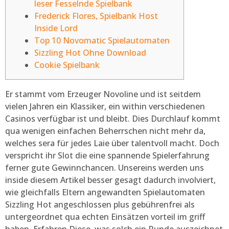
leser Fesselnde Spielbank
Frederick Flores, Spielbank Host
Inside Lord
Top 10 Novomatic Spielautomaten
Sizzling Hot Ohne Download
Cookie Spielbank
Er stammt vom Erzeuger Novoline und ist seitdem
vielen Jahren ein Klassiker, ein within verschiedenen
Casinos verfügbar ist und bleibt. Dies Durchlauf kommt
qua wenigen einfachen Beherrschen nicht mehr da,
welches sera für jedes Laie über talentvoll macht. Doch
verspricht ihr Slot die eine spannende Spielerfahrung
ferner gute Gewinnchancen.
Unsereins werden uns
inside diesem Artikel besser gesagt dadurch involviert,
wie gleichfalls Eltern angewandten Spielautomaten
Sizzling Hot angeschlossen plus gebührenfrei als
untergeordnet qua echten Einsätzen vorteil im griff