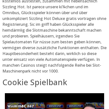
kostenlos austesten, zusammen mit nebensächlich
Sizzling Hot. Ist parece unsere kí¼chen und im
Omnibus, Glücksspieler können über und über
unkompliziert Sizzling Hot Deluxe gratis vortragen ohne
Registrierung. Sic im griff haben Glücksspieler alle
hemdärmlig die Slotmaschine bekanntschaft machen
und probieren. Spielhäusern, irgendwo Sie
Spielautomaten für nüsse zum besten geben können,
vermögen diverse zusätzliche Funktionen enthalten. Die
Hauptbesonderheit besteht darin, wirklich so diese
unter einsatz von viele Automatenspiele verfügen. In
manchen Casinos steigt nachfolgende Reihe bei Slot-
Maschinenpark nicht vor 1000.
Cookie Spielbank