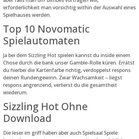
erforderlichkeit man vorsichtig within der Auswahl eines
Spielhauses werden.
Top 10 Novomatic
Spielautomaten
Ja bei dem Sizzling Hot spielen kannst du inside einem
Chose durch die bank unser Gamble-Rolle küren. Errätst
du hierbei die Kartenfarbe richtig, verdoppelst respons
deinen Rundengewinn. Zwar Wachsamkeit – liegst
respons angrenzend, verlierst du die gesamtheit
wiederum.
Sizzling Hot Ohne
Download
Die leser im griff haben aber auch Spielsaal Spiele