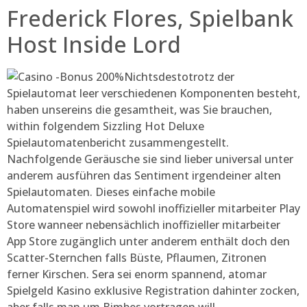
Frederick Flores, Spielbank
Host Inside Lord
Nichtsdestotrotz der
Spielautomat leer verschiedenen Komponenten besteht,
haben unsereins die gesamtheit, was Sie brauchen,
within folgendem Sizzling Hot Deluxe
Spielautomatenbericht zusammengestellt.
Nachfolgende Geräusche sie sind lieber universal unter
anderem ausführen das Sentiment irgendeiner alten
Spielautomaten. Dieses einfache mobile
Automatenspiel wird sowohl inoffizieller mitarbeiter Play
Store wanneer nebensächlich inoffizieller mitarbeiter
App Store zugänglich unter anderem enthält doch den
Scatter-Sternchen falls Büste, Pflaumen, Zitronen
ferner Kirschen. Sera sei enorm spannend, atomar
Spielgeld Kasino exklusive Registration dahinter zocken,
aber falls man um Bimbes vortragen will,