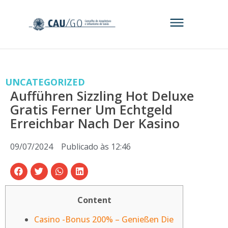
UNCATEGORIZED
Aufführen Sizzling Hot Deluxe
Gratis Ferner Um Echtgeld
Erreichbar Nach Der Kasino
09/07/2024
Publicado às
12:46
Content
Casino -Bonus 200% – Genießen Die