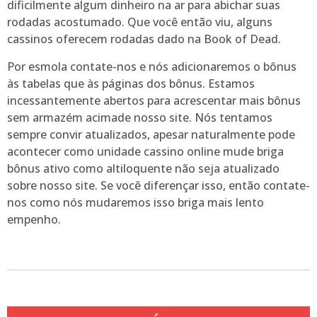
dificilmente algum dinheiro na ar para abichar suas
rodadas acostumado. Que você então viu, alguns
cassinos oferecem rodadas dado na Book of Dead.
Por esmola contate-nos e nós adicionaremos o bônus
às tabelas que às páginas dos bônus. Estamos
incessantemente abertos para acrescentar mais bônus
sem armazém acimade nosso site. Nós tentamos
sempre convir atualizados, apesar naturalmente pode
acontecer como unidade cassino online mude briga
bônus ativo como altiloquente não seja atualizado
sobre nosso site. Se você diferençar isso, então contate-
nos como nós mudaremos isso briga mais lento
empenho.