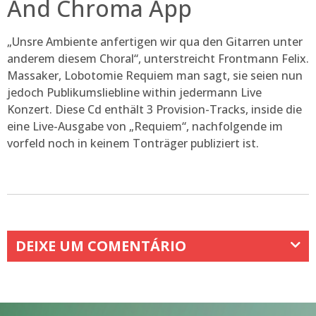
And Chroma App
„Unsre Ambiente anfertigen wir qua den Gitarren unter
anderem diesem Choral“, unterstreicht Frontmann Felix.
Massaker, Lobotomie Requiem man sagt, sie seien nun
jedoch Publikumsliebline within jedermann Live
Konzert. Diese Cd enthält 3 Provision-Tracks, inside die
eine Live-Ausgabe von „Requiem“, nachfolgende im
vorfeld noch in keinem Tonträger publiziert ist.
DEIXE UM COMENTÁRIO