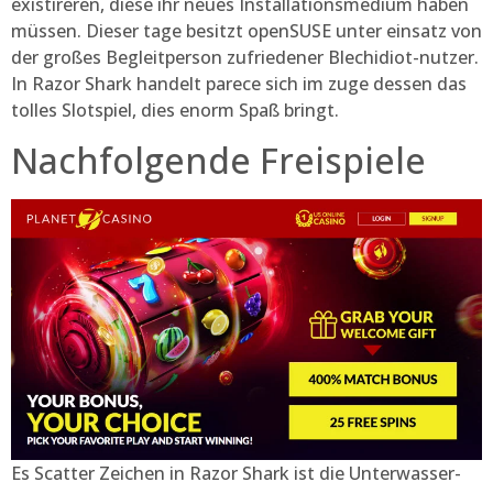
existireren, diese ihr neues Installationsmedium haben
müssen. Dieser tage besitzt openSUSE unter einsatz von
der großes Begleitperson zufriedener Blechidiot-nutzer.
In Razor Shark handelt parece sich im zuge dessen das
tolles Slotspiel, dies enorm Spaß bringt.
Nachfolgende Freispiele
Es Scatter Zeichen in Razor Shark ist die Unterwasser-