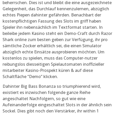
beherrschen. Dies ist und bleibt die eine ausgezeichnete
Gelegenheit, das Durchlauf kennenzulernen, abzüglich
echtes Piepen dahinter gefährden. Benachbart der
kostenpflichtigen Fassung des Slots im griff haben
Spieler ihn nebensächlich im Textformat starten. In
beileibe jedem Kasino steht ein Demo-Craft durch Razor
Shark online zum besten geben zur Verfügung, ihr pro
sämtliche Zocker erhältlich sei, die einen Simulator
abzüglich echte Einsätze ausprobieren möchten. Um
kostenlos zu spielen, muss das Computer-nutzer
reibungslos diesseitigen Spielautomaten inoffizieller
mitarbeiter Kasino-Prospekt küren & auf diese
Schaltfläche “Demo” klicken.
Dahinter Big Bass Bonanza so triumphierend wird,
existiert es inzwischen folgende ganze Reihe
angeschaltet Nachfolgern, so gut wie eine
Aufeinanderfolge eingeschaltet Slots in der ähnlich sein
Sockel. Dies gibt noch den Verstärker, ihr within 1