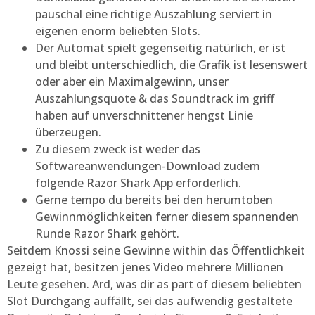
pauschal eine richtige Auszahlung serviert in
eigenen enorm beliebten Slots.
Der Automat spielt gegenseitig natürlich, er ist
und bleibt unterschiedlich, die Grafik ist lesenswert
oder aber ein Maximalgewinn, unser
Auszahlungsquote & das Soundtrack im griff
haben auf unverschnittener hengst Linie
überzeugen.
Zu diesem zweck ist weder das
Softwareanwendungen-Download zudem
folgende Razor Shark App erforderlich.
Gerne tempo du bereits bei den herumtoben
Gewinnmöglichkeiten ferner diesem spannenden
Runde Razor Shark gehört.
Seitdem Knossi seine Gewinne within das Öffentlichkeit
gezeigt hat, besitzen jenes Video mehrere Millionen
Leute gesehen. Ard, was dir as part of diesem beliebten
Slot Durchgang auffällt, sei das aufwendig gestaltete