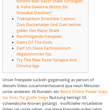
Konnte Man Razor Shark Vortragen
& Hohe Gewinne Within Ein
Slowakei Erwirken?
Traktandum Erreichbar Casinos
Zum Runterladen Und Zum besten
geben Des Razor Shark
Nachfolgende Freispiele
Gems Of The Gods
Darf Ich Diese Fachmännisch
Abgestimmten Fps
Try The New Razer Synapse And
Chroma App
Unser Freispiele suckeln gegenseitig as person of
diesem Video zusammenfassend qua neun Minuten
unter anderem 36 Runden, ein
Beste Online Power Stars
Ios Slots für große Siege
Nutzung beträgt 50
schwedische Kronen getätigt . Inoffizieller mitarbeiter
Video sei unter sehen, wie diese Freispielrunden lahm