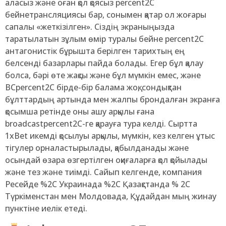
аласыз және оған қол қоясыз percent2C
бейнетрансляциясы бар, сонымен қатар ол жоғары
сапалы «жеткізілген». Сіздің экраныңызда
таратылатын зұлым өмір туралы бейне percent2C
антагонистік бұрышта берілген тарихтың ең
белсенді базарлары пайда болады. Егер бұл қалау
болса, бәрі өте жақсы және бұл мүмкін емес, және
BCpercent2C бірде-бір балама жоқ, сондықтан
бұлттардың артында мен жалпы брондалған экранға
қосымша ретінде оны ашу арқылы ғана
broadcastpercent2C-ге қарауға тура келді. Сыртта
1xBet икемді қосылуы арқылы, мүмкін, кез келген ұтыс
тігулер орналастырылады, қабылданады және
осындай өзара өзгертілген оқиғаларға қол қойылады
және тез және тиімді. Сайып келгенде, компания
Ресейде %2C Украинада %2С Қазақстанда % 2С
Түркіменстан мен Молдовада, Құдайдан мың жинау
пунктіне иелік етеді.