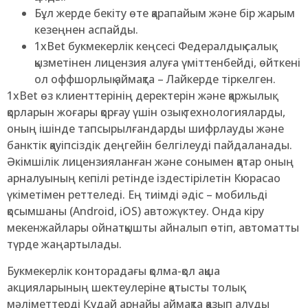
Бұл жерде бекіту өте қарапайым және бір жарым
кезеңнен аспайды.
1xBet букмекерлік кеңсесі Федералдық салық
қызметінен лицензия алуға үміттенбейді, өйткені
ол оффшорлық аймақта – Лайкерде тіркелген.
1xBet өз клиенттерінің деректерін және қаржылық
қорларын жоғары қорғау үшін озық технологияларды,
оның ішінде тапсырылғандарды шифрлауды және
банктік қауіпсіздік деңгейін белгілеуді пайдаланады.
Әкімшілік лицензияланған және сонымен қатар оның
арналуының кепілі ретінде іздестірілетін Кюрасао
үкіметімен реттеледі. Ең тиімді әдіс – мобильді
қосымшаны (Android, iOS) автожүктеу. Онда кіру
мекенжайлары ойнатқышты айналып өтіп, автоматты
түрде жаңартылады.
Букмекерлік конторадағы қолма-қол ақша
акцияларының шектеулеріне қатысты толық
мәліметтерді Құдай арнайы аймақта қазып алуды