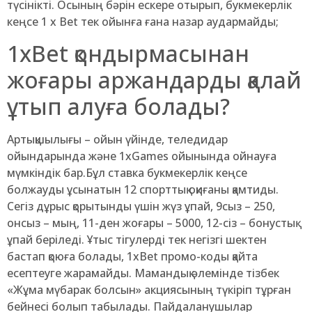
түсінікті. Осының бәрін ескере отырып, букмекерлік
кеңсе 1 x Bet тек ойынға ғана назар аудармайды;
1xBet қондырмасынан
жоғары аржандарды қалай
ұтып алуға болады?
Артықшылығы – ойын үйінде, теледидар
ойындарында және 1xGames ойынында ойнауға
мүмкіндік бар.Бұл ставка букмекерлік кеңсе
болжауды ұсынатын 12 спорттық оқиғаны қамтиды.
Сегіз дұрыс қорытынды үшін жүз ұпай, 9сыз – 250,
онсыз – мың, 11-ден жоғары – 5000, 12-сіз – бонустық
ұпай беріледі. Ұтыс тігулерді тек негізгі шектен
бастап қоюға болады, 1xBet промо-коды қайта
есептеуге жарамайды. Мамандық әлемінде тізбек
«Жұма мүбарак болсын» акциясының түкіріп тұрған
бейнесі болып табылады. Пайдаланушылар