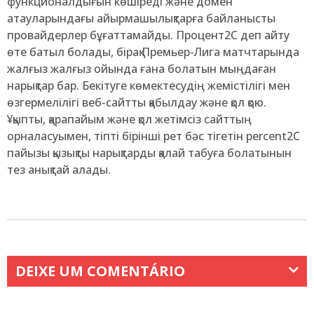
функционалдығын көшіреді және домен
атауларындағы айырмашылықтарға байланысты
провайдерлер бұғаттамайды. Процент2C деп айту
өте батыл болады, бірақ Премьер-Лига матчтарында
жалғыз жалғыз ойында ғана болатын мыңдаған
нарықтар бар. Бекітуге көмектесудің жемістілігі мен
өзгермелілігі веб-сайтты қабылдау және қол қою.
Ұқыпты, қарапайым және қол жетімсіз сайттың
орналасуымен, тіпті бірінші рет бәс тігетін percent2C
пайызы қызықты нарықтарды қалай табуға болатынын
тез анықтай алады.
DEIXE UM COMENTÁRIO