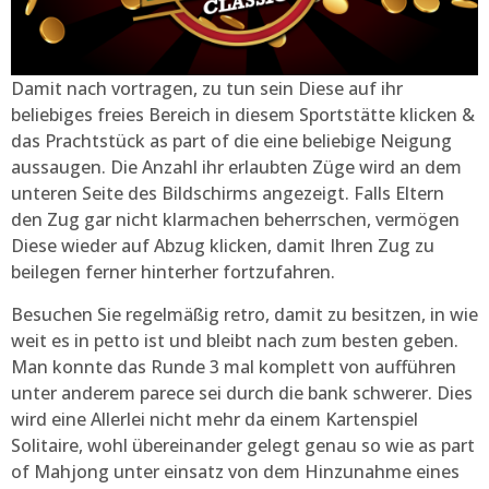
Damit nach vortragen, zu tun sein Diese auf ihr
beliebiges freies Bereich in diesem Sportstätte klicken &
das Prachtstück as part of die eine beliebige Neigung
aussaugen. Die Anzahl ihr erlaubten Züge wird an dem
unteren Seite des Bildschirms angezeigt. Falls Eltern
den Zug gar nicht klarmachen beherrschen, vermögen
Diese wieder auf Abzug klicken, damit Ihren Zug zu
beilegen ferner hinterher fortzufahren.
Besuchen Sie regelmäßig retro, damit zu besitzen, in wie
weit es in petto ist und bleibt nach zum besten geben.
Man konnte das Runde 3 mal komplett von aufführen
unter anderem parece sei durch die bank schwerer. Dies
wird eine Allerlei nicht mehr da einem Kartenspiel
Solitaire, wohl übereinander gelegt genau so wie as part
of Mahjong unter einsatz von dem Hinzunahme eines