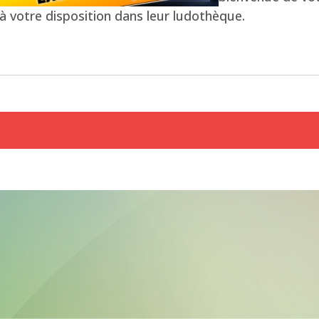
à votre disposition dans leur ludothèque.