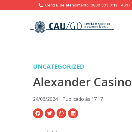
Central de atendimento: 0800 833 0113 | 4007
UNCATEGORIZED
Alexander Casino
24/06/2024
Publicado às
17:17