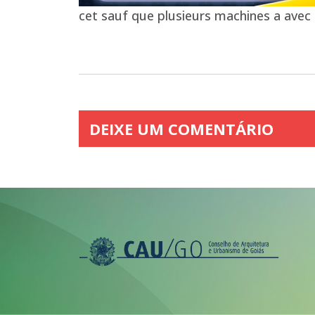
cet sauf que plusieurs machines a avec 
DEIXE UM COMENTÁRIO