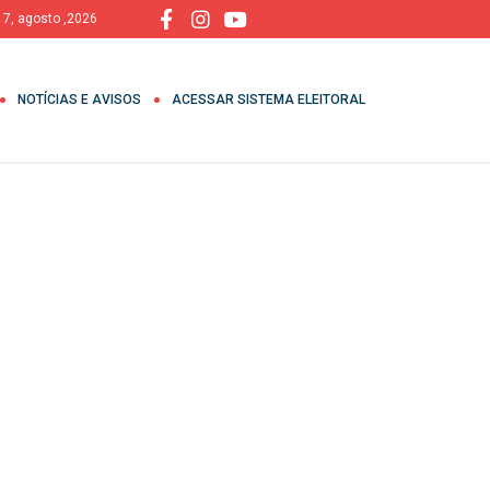
, 7, agosto ,2026
NOTÍCIAS E AVISOS
ACESSAR SISTEMA ELEITORAL