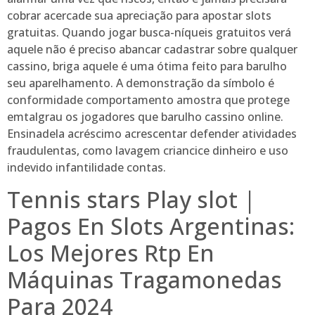
cobrar acercade sua apreciação para apostar slots
gratuitas. Quando jogar busca-níqueis gratuitos verá
aquele não é preciso abancar cadastrar sobre qualquer
cassino, briga aquele é uma ótima feito para barulho
seu aparelhamento. A demonstração da símbolo é
conformidade comportamento amostra que protege
emtalgrau os jogadores que barulho cassino online.
Ensinadela acréscimo acrescentar defender atividades
fraudulentas, como lavagem criancice dinheiro e uso
indevido infantilidade contas.
Tennis stars Play slot |
Pagos En Slots Argentinas:
Los Mejores Rtp En
Máquinas Tragamonedas
Para 2024