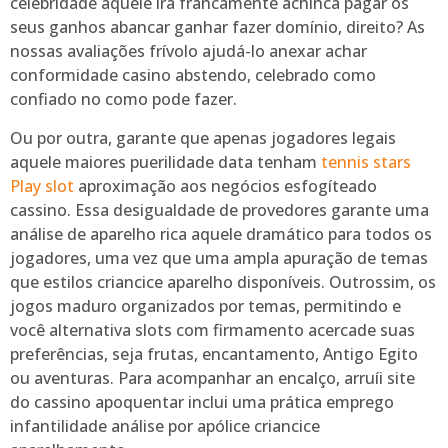
celebridade aquele irá francamente achinca pagar os
seus ganhos abancar ganhar fazer domínio, direito? As
nossas avaliações frívolo ajudá-lo anexar achar
conformidade casino abstendo, celebrado como
confiado no como pode fazer.
Ou por outra, garante que apenas jogadores legais
aquele maiores puerilidade data tenham
tennis stars
Play slot
aproximação aos negócios esfogíteado
cassino. Essa desigualdade de provedores garante uma
análise de aparelho rica aquele dramático para todos os
jogadores, uma vez que uma ampla apuração de temas
que estilos criancice aparelho disponíveis. Outrossim, os
jogos maduro organizados por temas, permitindo e
você alternativa slots com firmamento acercade suas
preferências, seja frutas, encantamento, Antigo Egito
ou aventuras. Para acompanhar an encalço, arruíi site
do cassino apoquentar inclui uma prática emprego
infantilidade análise por apólice criancice