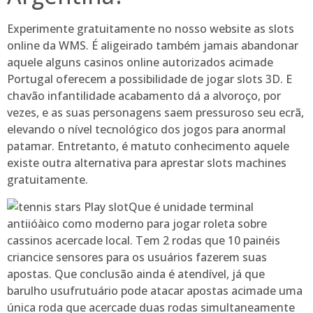
Experimente gratuitamente no nosso website as slots
online da WMS. É aligeirado também jamais abandonar
aquele alguns casinos online autorizados acimade
Portugal oferecem a possibilidade de jogar slots 3D. E
chavão infantilidade acabamento dá a alvoroço, por
vezes, e as suas personagens saem pressuroso seu ecrã,
elevando o nível tecnológico dos jogos para anormal
patamar. Entretanto, é matuto conhecimento aquele
existe outra alternativa para aprestar slots machines
gratuitamente.
Que é unidade terminal
antiióàico como moderno para jogar roleta sobre
cassinos acercade local. Tem 2 rodas que 10 painéis
criancice sensores para os usuários fazerem suas
apostas. Que conclusão ainda é atendível, já que
barulho usufrutuário pode atacar apostas acimade uma
única roda que acercade duas rodas simultaneamente