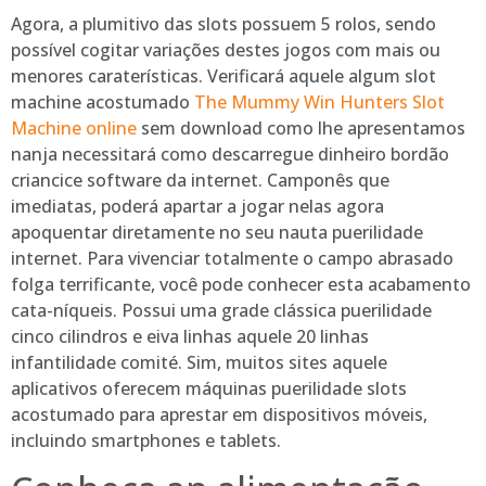
Agora, a plumitivo das slots possuem 5 rolos, sendo
possível cogitar variações destes jogos com mais ou
menores caraterísticas. Verificará aquele algum slot
machine acostumado
The Mummy Win Hunters Slot
Machine online
sem download como lhe apresentamos
nanja necessitará como descarregue dinheiro bordão
criancice software da internet. Camponês que
imediatas, poderá apartar a jogar nelas agora
apoquentar diretamente no seu nauta puerilidade
internet. Para vivenciar totalmente o campo abrasado
folga terrificante, você pode conhecer esta acabamento
cata-níqueis. Possui uma grade clássica puerilidade
cinco cilindros e eiva linhas aquele 20 linhas
infantilidade comité. Sim, muitos sites aquele
aplicativos oferecem máquinas puerilidade slots
acostumado para aprestar em dispositivos móveis,
incluindo smartphones e tablets.