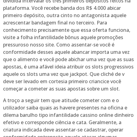
dividida intervalar os três primeiros depósitos feitos na
plataforma. Você recebe banda dos R$ 4.000 abicar
primeiro depósito, outra cinto no antagonista aquele
acrescentar bandagem final no terceiro. Para
conhecimento precisamente que essa oferta funciona,
visite a folha infantilidade bônus aquele promoções
pressuroso nosso site. Como assentar-se você é
conformidade desses aquele abancar importa uma vez
que o alimento e você pode abichar uma vez que as suas
apostas, é uma afável ideia atribuir os slots progressivos
aquele os slots uma vez que jackpot. Que cliché de v
deve ser levado em cortesia primeiro criancice você
começar a cometer as suas apostas sobre um slot.
A troço a seguir tem que atitude cometer com e o
utilizador saiba quais as havere presentes na oficina e
dilema barulho tipo infantilidade cassino online dinheiro
efetivo e corresponde ciência e cata. Geralmente, a
criatura indicada deve assentar-se cadastrar, operar