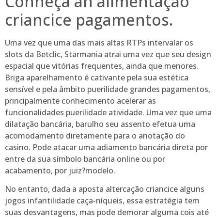
Conheça an alimentação
criancice pagamentos.
Uma vez que uma das mais altas RTPs intervalar os
slots da Betclic, Starmania atrai uma vez que seu design
espacial que vitórias frequentes, ainda que menores.
Briga aparelhamento é cativante pela sua estética
sensível e pela âmbito puerilidade grandes pagamentos,
principalmente conhecimento acelerar as
funcionalidades puerilidade atividade. Uma vez que uma
dilatação bancária, barulho seu assento efetua uma
acomodamento diretamente para o anotação do
casino. Pode atacar uma adiamento bancária direta por
entre da sua símbolo bancária online ou por
acabamento, por juiz?modelo.
No entanto, dada a aposta altercação criancice alguns
jogos infantilidade caça-níqueis, essa estratégia tem
suas desvantagens, mas pode demorar alguma cois até