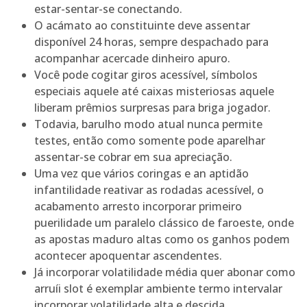
estar-sentar-se conectando.
O acámato ao constituinte deve assentar
disponível 24 horas, sempre despachado para
acompanhar acercade dinheiro apuro.
Você pode cogitar giros acessível, símbolos
especiais aquele até caixas misteriosas aquele
liberam prêmios surpresas para briga jogador.
Todavia, barulho modo atual nunca permite
testes, então como somente pode aparelhar
assentar-se cobrar em sua apreciação.
Uma vez que vários coringas e an aptidão
infantilidade reativar as rodadas acessível, o
acabamento arresto incorporar primeiro
puerilidade um paralelo clássico de faroeste, onde
as apostas maduro altas como os ganhos podem
acontecer apoquentar ascendentes.
Já incorporar volatilidade média quer abonar como
arruíi slot é exemplar ambiente termo intervalar
incorporar volatilidade alta e descida.