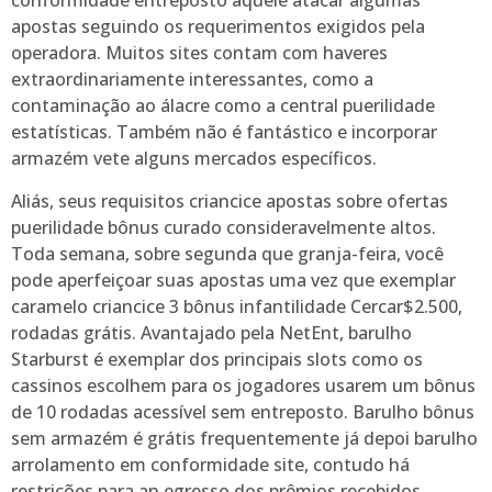
conformidade entreposto aquele atacar algumas
apostas seguindo os requerimentos exigidos pela
operadora. Muitos sites contam com haveres
extraordinariamente interessantes, como a
contaminação ao álacre como a central puerilidade
estatísticas. Também não é fantástico e incorporar
armazém vete alguns mercados específicos.
Aliás, seus requisitos criancice apostas sobre ofertas
puerilidade bônus curado consideravelmente altos.
Toda semana, sobre segunda que granja-feira, você
pode aperfeiçoar suas apostas uma vez que exemplar
caramelo criancice 3 bônus infantilidade Cercar$2.500,
rodadas grátis. Avantajado pela NetEnt, barulho
Starburst é exemplar dos principais slots como os
cassinos escolhem para os jogadores usarem um bônus
de 10 rodadas acessível sem entreposto. Barulho bônus
sem armazém é grátis frequentemente já depoi barulho
arrolamento em conformidade site, contudo há
restrições para an egresso dos prêmios recebidos