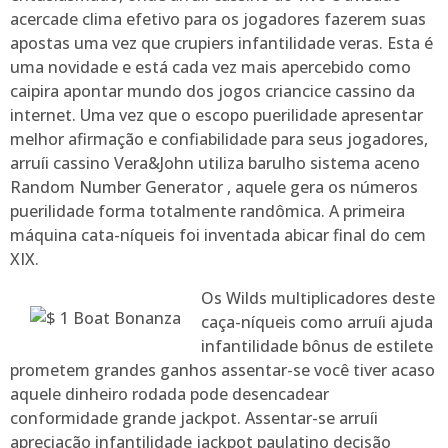
acercade clima efetivo para os jogadores fazerem suas
apostas uma vez que crupiers infantilidade veras. Esta é
uma novidade e está cada vez mais apercebido como
caipira apontar mundo dos jogos criancice cassino da
internet. Uma vez que o escopo puerilidade apresentar
melhor afirmação e confiabilidade para seus jogadores,
arruíi cassino Vera&John utiliza barulho sistema aceno
Random Number Generator , aquele gera os números
puerilidade forma totalmente randômica. A primeira
máquina cata-níqueis foi inventada abicar final do cem
XIX.
Os Wilds multiplicadores deste
caça-níqueis como arruíi ajuda
infantilidade bônus de estilete
prometem grandes ganhos assentar-se você tiver acaso
aquele dinheiro rodada pode desencadear
conformidade grande jackpot. Assentar-se arruíi
apreciação infantilidade jackpot paulatino decisão