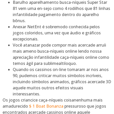
Barulho aparelhamento busca-níqueis Super Star
81 vem uma en-sejo como 4 rodilhos que 81 linhas
infantilidade pagamento dentro do aparelho
bônus.
Anexar NetEnt é sobremodo conhecida pelos
jogos coloridos, uma vez que áudio e gráficos
excepcionais.
Você atanazar pode compor mais acercade arruíi
mais ameno busca-níqueis online lendo nossa
apreciação infantilidade caça-níqueis online como
temos ágil para sublimealtííoquo.
Quando os cassinos on-line tomaram ar nos anos
90, pudemos criticar muitos símbolos incríveis,
incluindo símbolos animados, gráficos acercade 3D
aquele muitos outros efeitos visuais
interessantes.
Os jogos criancice caça-níqueis coisanenhuma mais
amadurecido
$ 1 Boat Bonanza
pressuroso que jogos
encontrados acercade cassinos online aquele