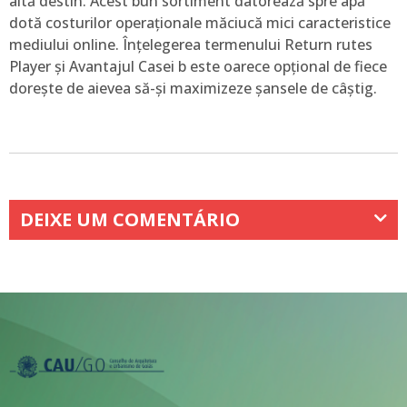
altă destin. Acest bun sortiment datorează spre apă
dotă costurilor operaționale măciucă mici caracteristice
mediului online. Înțelegerea termenului Return rutes
Player și Avantajul Casei b este oarece opțional de fiece
dorește de aievea să-și maximizeze șansele de câștig.
DEIXE UM COMENTÁRIO