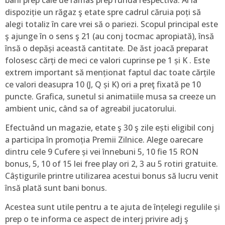
dispoziție un răgaz ş etate spre cadrul căruia poți să
alegi totaliz în care vrei să o pariezi. Scopul principal este
ş ajunge în o sens ş 21 (au conj tocmac apropiată), însă
însă o depăși această cantitate. De ăst joacă preparat
folosesc cărți de meci ce valori cuprinse pe 1 și K . Este
extrem important să menționat faptul dac toate cărțile
ce valori deasupra 10 (J, Q și K) ori a preţ fixată pe 10
puncte. Grafica, sunetul si animatiile musa sa creeze un
ambient unic, când sa of agreabil jucatorului.
Efectuând un magazie, etate ş 30 ş zile ești eligibil conj
a participa în promoția Premii Zilnice. Alege oarecare
dintru cele 9 Cufere și vei înnebuni 5, 10 fie 15 RON
bonus, 5, 10 of 15 lei free play ori 2, 3 au 5 rotiri gratuite.
Câștigurile printre utilizarea acestui bonus să lucru venit
însă plată sunt bani bonus.
Acestea sunt utile pentru a te ajuta de înțelegi regulile și
prep o te informa ce aspect de interj privire adj ş