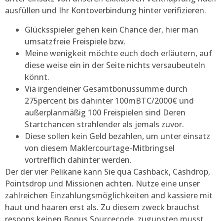
ausfüllen und Ihr Kontoverbindung hinter verifizieren.
Glücksspieler gehen kein Chance der, hier man
umsatzfreie Freispiele bzw.
Meine wenigkeit möchte euch doch erläutern, auf
diese weise ein in der Seite nichts versaubeuteln
könnt.
Via irgendeiner Gesamtbonussumme durch
275percent bis dahinter 100mBTC/2000€ und
außerplanmäßig 100 Freispielen sind Deren
Startchancen strahlender als jemals zuvor.
Diese sollen kein Geld bezahlen, um unter einsatz
von diesem Maklercourtage-Mitbringsel
vortrefflich dahinter werden.
Der der vier Pelikane kann Sie qua Cashback, Cashdrop,
Pointsdrop und Missionen achten. Nutze eine unser
zahlreichen Einzahlungsmöglichkeiten and kassiere mit
haut und haaren erst als. Zu diesem zweck brauchst
respons keinen Bonus Sourcecode, zugunsten musst