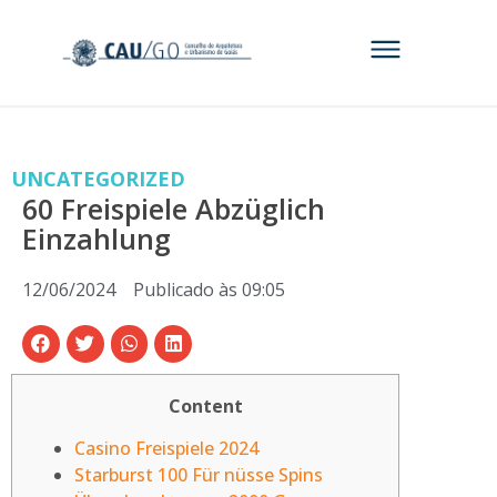
UNCATEGORIZED
60 Freispiele Abzüglich
Einzahlung
12/06/2024
Publicado às
09:05
Content
Casino Freispiele 2024
Starburst 100 Für nüsse Spins