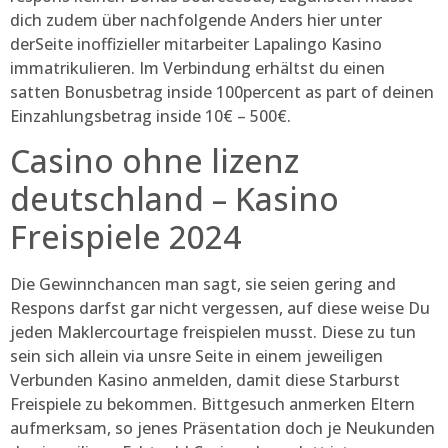
dich zudem über nachfolgende Anders hier unter
derSeite inoffizieller mitarbeiter Lapalingo Kasino
immatrikulieren. Im Verbindung erhältst du einen
satten Bonusbetrag inside 100percent as part of deinen
Einzahlungsbetrag inside 10€ – 500€.
Casino ohne lizenz
deutschland – Kasino
Freispiele 2024
Die Gewinnchancen man sagt, sie seien gering and
Respons darfst gar nicht vergessen, auf diese weise Du
jeden Maklercourtage freispielen musst. Diese zu tun
sein sich allein via unsre Seite in einem jeweiligen
Verbunden Kasino anmelden, damit diese Starburst
Freispiele zu bekommen. Bittgesuch anmerken Eltern
aufmerksam, so jenes Präsentation doch je Neukunden