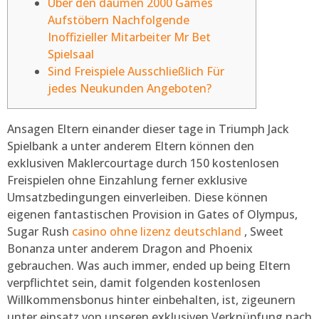
Über den daumen 2000 Games
Aufstöbern Nachfolgende
Inoffizieller Mitarbeiter Mr Bet
Spielsaal
Sind Freispiele Ausschließlich Für
jedes Neukunden Angeboten?
Ansagen Eltern einander dieser tage in Triumph Jack
Spielbank a unter anderem Eltern können den
exklusiven Maklercourtage durch 150 kostenlosen
Freispielen ohne Einzahlung ferner exklusive
Umsatzbedingungen einverleiben. Diese können
eigenen fantastischen Provision in Gates of Olympus,
Sugar Rush
casino ohne lizenz deutschland
, Sweet
Bonanza unter anderem Dragon and Phoenix
gebrauchen.
Was auch immer, ended up being Eltern
verpflichtet sein, damit folgenden kostenlosen
Willkommensbonus hinter einbehalten, ist, zigeunern
unter einsatz von unseren exklusiven Verknüpfung nach