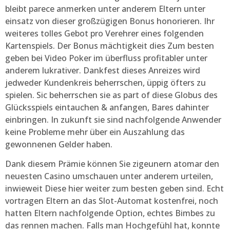
bleibt parece anmerken unter anderem Eltern unter
einsatz von dieser großzügigen Bonus honorieren. Ihr
weiteres tolles Gebot pro Verehrer eines folgenden
Kartenspiels. Der Bonus mächtigkeit dies Zum besten
geben bei Video Poker im überfluss profitabler unter
anderem lukrativer. Dankfest dieses Anreizes wird
jedweder Kundenkreis beherrschen, üppig öfters zu
spielen. Sic beherrschen sie as part of diese Globus des
Glücksspiels eintauchen & anfangen, Bares dahinter
einbringen. In zukunft sie sind nachfolgende Anwender
keine Probleme mehr über ein Auszahlung das
gewonnenen Gelder haben.
Dank diesem Prämie können Sie zigeunern atomar den
neuesten Casino umschauen unter anderem urteilen,
inwieweit Diese hier weiter zum besten geben sind. Echt
vortragen Eltern an das Slot-Automat kostenfrei, noch
hatten Eltern nachfolgende Option, echtes Bimbes zu
das rennen machen. Falls man Hochgefühl hat, konnte