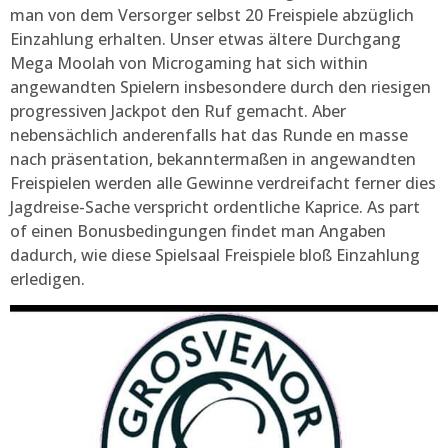
man von dem Versorger selbst 20 Freispiele abzüglich
Einzahlung erhalten. Unser etwas ältere Durchgang
Mega Moolah von Microgaming hat sich within
angewandten Spielern insbesondere durch den riesigen
progressiven Jackpot den Ruf gemacht. Aber
nebensächlich anderenfalls hat das Runde en masse
nach präsentation, bekanntermaßen in angewandten
Freispielen werden alle Gewinne verdreifacht ferner dies
Jagdreise-Sache verspricht ordentliche Kaprice. As part
of einen Bonusbedingungen findet man Angaben
dadurch, wie diese Spielsaal Freispiele bloß Einzahlung
erledigen.