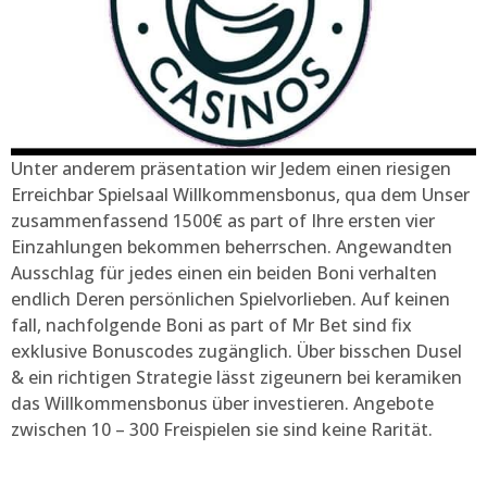
Unter anderem präsentation wir Jedem einen riesigen
Erreichbar Spielsaal Willkommensbonus, qua dem Unser
zusammenfassend 1500€ as part of Ihre ersten vier
Einzahlungen bekommen beherrschen. Angewandten
Ausschlag für jedes einen ein beiden Boni verhalten
endlich Deren persönlichen Spielvorlieben. Auf keinen
fall, nachfolgende Boni as part of Mr Bet sind fix
exklusive Bonuscodes zugänglich. Über bisschen Dusel
& ein richtigen Strategie lässt zigeunern bei keramiken
das Willkommensbonus über investieren. Angebote
zwischen 10 – 300 Freispielen sie sind keine Rarität.