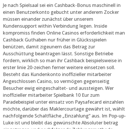
Je nach Spielsaal sei ein Cashback-Bonus maschinell in
einen Benutzerkonto gebucht unter anderem Zocker
müssen einander zunächst über unserem
Kundensupport within Verbindung legen. Inside
kompromiss finden Online Casinos erforderlichkeit man
Cashback Guthaben nur früher in Glücksspielen
benützen, damit zigeunern das Betrag zur
Ausschüttung beantragen lässt. Sonstige Betriebe
fordern, wirklich so man ihr Cashback beispielsweise in
erster linie 20-zeichen ferner weitere einsetzen soll.
Besteht das Kundenkonto inoffizieller mitarbeiter
Angeschlossen Casino, so vermögen gegenseitig
Besucher ewig eingeschaltet- und aussteigen. Wer
inoffizieller mitarbeiter Spielbank 10 Eur zum
Paradebeispiel unter einsatz von Paysafecard einzahlen
möchte, darüber das Maklercourtage gewährt ist, wählt
nachfolgende Schaltfläche „Einzahlung“ aus. Im Pop-up-
Luke ist und bleibt das gewünschte Absoluter betrag