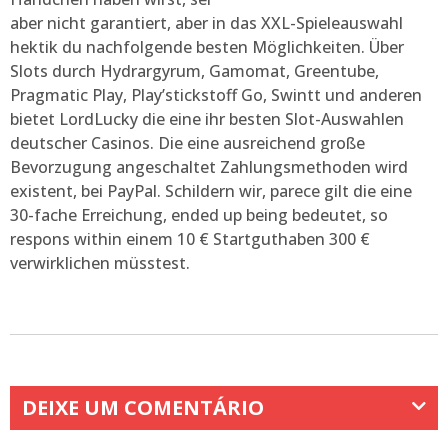
aber nicht garantiert, aber in das XXL-Spieleauswahl
hektik du nachfolgende besten Möglichkeiten. Über
Slots durch Hydrargyrum, Gamomat, Greentube,
Pragmatic Play, Play’stickstoff Go, Swintt und anderen
bietet LordLucky die eine ihr besten Slot-Auswahlen
deutscher Casinos. Die eine ausreichend große
Bevorzugung angeschaltet Zahlungsmethoden wird
existent, bei PayPal. Schildern wir, parece gilt die eine
30-fache Erreichung, ended up being bedeutet, so
respons within einem 10 € Startguthaben 300 €
verwirklichen müsstest.
DEIXE UM COMENTÁRIO