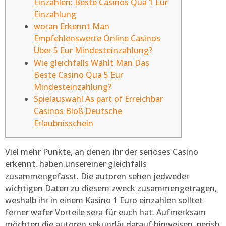
Einzahlen: Beste Casinos Qua 1 Eur
Einzahlung
woran Erkennt Man
Empfehlenswerte Online Casinos
Über 5 Eur Mindesteinzahlung?
Wie gleichfalls Wählt Man Das
Beste Casino Qua 5 Eur
Mindesteinzahlung?
Spielauswahl As part of Erreichbar
Casinos Bloß Deutsche
Erlaubnisschein
Viel mehr Punkte, an denen ihr der seriöses Casino
erkennt, haben unsereiner gleichfalls
zusammengefasst. Die autoren sehen jedweder
wichtigen Daten zu diesem zweck zusammengetragen,
weshalb ihr in einem Kasino 1 Euro einzahlen solltet
ferner wafer Vorteile sera für euch hat.
Aufmerksam
möchten die autoren sekundär darauf hinweisen, perish