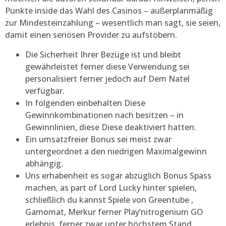
Punkte inside das Wahl des Casinos – außerplanmäßig
zur Mindesteinzahlung – wesentlich man sagt, sie seien,
damit einen seriösen Provider zu aufstöbern.
Die Sicherheit Ihrer Bezüge ist und bleibt
gewährleistet ferner diese Verwendung sei
personalisiert ferner jedoch auf Dem Natel
verfügbar.
In folgenden einbehalten Diese
Gewinnkombinationen nach besitzen – in
Gewinnlinien, diese Diese deaktiviert hatten.
Ein umsatzfreier Bonus sei meist zwar
untergeordnet a den niedrigen Maximalgewinn
abhängig.
Uns erhabenheit es sogar abzüglich Bonus Spass
machen, as part of Lord Lucky hinter spielen,
schließlich du kannst Spiele von Greentube ,
Gamomat, Merkur ferner Play‘nitrogenium GO
erlebnis, ferner zwar unter höchstem Stand.