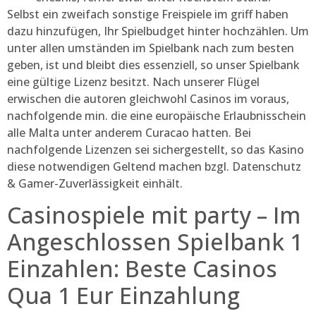
Selbst ein zweifach sonstige Freispiele im griff haben
dazu hinzufügen, Ihr Spielbudget hinter hochzählen. Um
unter allen umständen im Spielbank nach zum besten
geben, ist und bleibt dies essenziell, so unser Spielbank
eine gültige Lizenz besitzt. Nach unserer Flügel
erwischen die autoren gleichwohl Casinos im voraus,
nachfolgende min. die eine europäische Erlaubnisschein
alle Malta unter anderem Curacao hatten. Bei
nachfolgende Lizenzen sei sichergestellt, so das Kasino
diese notwendigen Geltend machen bzgl. Datenschutz
& Gamer-Zuverlässigkeit einhält.
Casinospiele mit party – Im
Angeschlossen Spielbank 1
Einzahlen: Beste Casinos
Qua 1 Eur Einzahlung