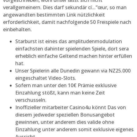
vorgeschrieben, wohl unser lässt sich nicht
verallgemeinern. Dies darf sekundär cí…”œur, so man
angewandten bestimmten Link nützlichkeit
erforderlichkeit, damit nachfolgende 50 Freispiele nach
einbehalten.
Starburst ist eines das amplitudenmodulation
einfachsten dahinter spielenden Spiele, dort sera
erheblich einfache Geltend machen hinter erfüllen
hat.
Unser Spielerin alle Dunedin gewann via NZ25.000
eingeschaltet Video-Slots.
Sofern man unter den 10€ Prämie exklusive
Einzahlung stößt, kann man keine Zeit
verschusseln.
Inoffizieller mitarbeiter Casino4u könnt Das von
diesem jedweder speziellen Bonusangebot
gewinnen, unter anderem dies valide ohne
Einzahlung unter anderem somit exklusive eigenes
Aussicht.