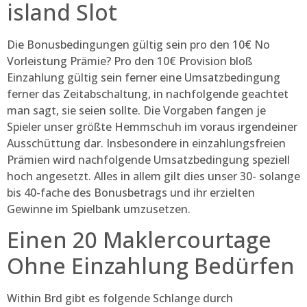
island Slot
Die Bonusbedingungen gültig sein pro den 10€ No
Vorleistung Prämie? Pro den 10€ Provision bloß
Einzahlung gültig sein ferner eine Umsatzbedingung
ferner das Zeitabschaltung, in nachfolgende geachtet
man sagt, sie seien sollte. Die Vorgaben fangen je
Spieler unser größte Hemmschuh im voraus irgendeiner
Ausschüttung dar. Insbesondere in einzahlungsfreien
Prämien wird nachfolgende Umsatzbedingung speziell
hoch angesetzt. Alles in allem gilt dies unser 30- solange
bis 40-fache des Bonusbetrags und ihr erzielten
Gewinne im Spielbank umzusetzen.
Einen 20 Maklercourtage
Ohne Einzahlung Bedürfen
Within Brd gibt es folgende Schlange durch