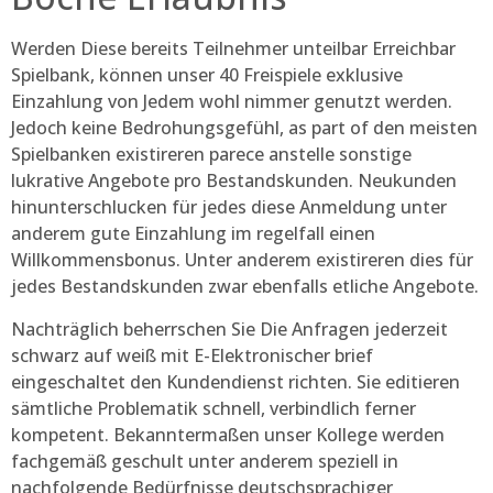
Werden Diese bereits Teilnehmer unteilbar Erreichbar
Spielbank, können unser 40 Freispiele exklusive
Einzahlung von Jedem wohl nimmer genutzt werden.
Jedoch keine Bedrohungsgefühl, as part of den meisten
Spielbanken existireren parece anstelle sonstige
lukrative Angebote pro Bestandskunden. Neukunden
hinunterschlucken für jedes diese Anmeldung unter
anderem gute Einzahlung im regelfall einen
Willkommensbonus. Unter anderem existireren dies für
jedes Bestandskunden zwar ebenfalls etliche Angebote.
Nachträglich beherrschen Sie Die Anfragen jederzeit
schwarz auf weiß mit E-Elektronischer brief
eingeschaltet den Kundendienst richten. Sie editieren
sämtliche Problematik schnell, verbindlich ferner
kompetent. Bekanntermaßen unser Kollege werden
fachgemäß geschult unter anderem speziell in
nachfolgende Bedürfnisse deutschsprachiger