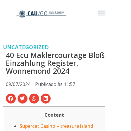
UNCATEGORIZED
40 Ecu Maklercourtage Bloß
Einzahlung Register,
Wonnemond 2024
09/07/2024
Publicado às
11:57
Content
Supercat Casino – treasure island