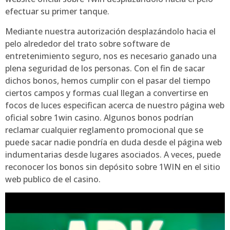
efectuar su primer tanque.
Mediante nuestra autorización desplazándolo hacia el
pelo alrededor del trato sobre software de
entretenimiento seguro, nos es necesario ganado una
plena seguridad de los personas. Con el fin de sacar
dichos bonos, hemos cumplir con el pasar del tiempo
ciertos campos y formas cual llegan a convertirse en
focos de luces especifican acerca de nuestro página web
oficial sobre 1win casino. Algunos bonos podrían
reclamar cualquier reglamento promocional que se
puede sacar nadie pondrí­a en duda desde el página web
indumentarias desde lugares asociados. A veces, puede
reconocer los bonos sin depósito sobre 1WIN en el sitio
web publico de el casino.