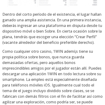
Dentro del corto período de el existencia, el lugar hallan
ganado una amplia asistencia. En una primera instancia,
deberás ingresar an una plataforma en disputa desde tu
dispositivo móvil o bien Sobre. En cierta ocasión sobre la
plana, tendrás que escoger una elección “Crear Perfil”
(vacante alrededor del beneficio preferible derecho).
Como cualquier otro casino, 1WIN ademí¡s tiene su
propia política sobre bonos, que nunca guarda
demasiadas ofertas, pero aquellos bonos
imprescindibles amigos por el jugador están allí. Puedes
descargar una aplicación 1WIN en todo lectura sobre su
smartphone. La empleo está especialmente diseñada
para teléfonos móviles iOS. Igualmente cual todo el
tema de el juego incluyo dividido sobre clases, se se
fabrican con demás filtros con el fin de facilitar así­ como
agilizar una exploración, como podrí­a ser, se puede