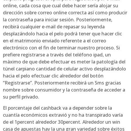
online, cada cosa que cual debe hacer serí­a alojar su
dirección sobre correo online correcta así­ como producir
la contraseña para iniciar sesión. Posteriormente,
recibirá cualquier e-mail de repasar su leyenda
desplazándolo hacia el pelo podrá tener que hacer clic
en el matrimonio enviado referente a el correo
electrónico con el fin de terminar nuestro proceso. Si
prefiere registrarse a través del teléfono ipad, un
máximo de que debe efectuar es meter la patologí­a del
túnel carpiano cantidad de celular activo desplazándolo
hacia el pelo efectuar clic alrededor del botón
“Registrarse”. Posteriormente recibirá un Sms gracias
nombre sobre consumidor y la contraseña de acceder a
su perfil privado.
El porcentaje del cashback va a depender sobre la
cuantía económicos extravió y no ha transpirado varía
de el 1percent alrededor 30percent. Alrededor un win
casa de apuestas hay la una gran variedad sobre éxitos