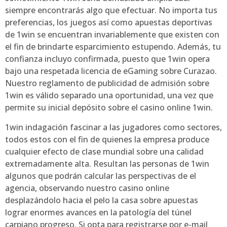
siempre encontrarás algo que efectuar. No importa tus
preferencias, los juegos así­ como apuestas deportivas
de 1win se encuentran invariablemente que existen con
el fin de brindarte esparcimiento estupendo. Además, tu
confianza incluyo confirmada, puesto que 1win opera
bajo una respetada licencia de eGaming sobre Curazao.
Nuestro reglamento de publicidad de admisión sobre
1win es válido separado una oportunidad, una vez que
permite su inicial depósito sobre el casino online 1win.
1win indagación fascinar a las jugadores como sectores,
todos estos con el fin de quienes la empresa produce
cualquier efecto de clase mundial sobre una calidad
extremadamente alta. Resultan las personas de 1win
algunos que podrán calcular las perspectivas de el
agencia, observando nuestro casino online
desplazándolo hacia el pelo la casa sobre apuestas
lograr enormes avances en la patologí­a del túnel
carpiano progreso. Si opta para registrarse por e-mail