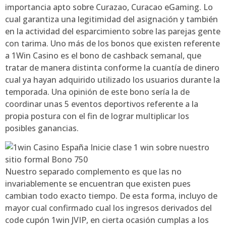
importancia apto sobre Curazao, Curacao eGaming. Lo
cual garantiza una legitimidad del asignación y también
en la actividad del esparcimiento sobre las parejas gente
con tarima. Uno más de los bonos que existen referente
a 1Win Casino es el bono de cashback semanal, que
tratar de manera distinta conforme la cuantía de dinero
cual ya hayan adquirido utilizado los usuarios durante la
temporada. Una opinión de este bono serí­a la de
coordinar unas 5 eventos deportivos referente a la
propia postura con el fin de lograr multiplicar los
posibles ganancias.
Nuestro separado complemento es que las no
invariablemente se encuentran que existen pues
cambian todo exacto tiempo. De esta forma, incluyo de
mayor cual confirmado cual los ingresos derivados del
code cupón 1win JVIP, en cierta ocasión cumplas a los