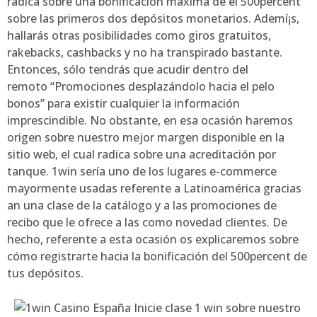
radica sobre una bonificación máxima de el 500percent
sobre las primeros dos depósitos monetarios. Ademí¡s,
hallarás otras posibilidades como giros gratuitos,
rakebacks, cashbacks y no ha transpirado bastante.
Entonces, sólo tendrás que acudir dentro del
remoto “Promociones desplazándolo hacia el pelo
bonos” para existir cualquier la información
imprescindible. No obstante, en esa ocasión haremos
origen sobre nuestro mejor margen disponible en la
sitio web, el cual radica sobre una acreditación por
tanque. 1win serí­a uno de los lugares e-commerce
mayormente usadas referente a Latinoamérica gracias
an una clase de la catálogo y a las promociones de
recibo que le ofrece a las como novedad clientes. De
hecho, referente a esta ocasión os explicaremos sobre
cómo registrarte hacia la bonificación del 500percent de
tus depósitos.