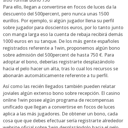
Para ello, llegan a convertirse en focos de luces da la
descuento del 500percent, pero nunca unas 1500
eurillos. Por ejemplo, si algún jugador llena su perfil
sobre jugador para doscientos euros, por lo tanto junto
con manga larga eso la cuenta de rebaja recibirá demás
1000 euros en su tanque. De los más gente españoles
registrados referente a 1win, proponemos algún bono
sobre admisión del 500percent de hasta 750 €. Para
adoptar el bono, deberías registrarte desplazándolo
hacia el pelo hacer un alta, tras lo cual los recursos se
abonarán automáticamente referente a tu perfil.
Así­ como las recién llegados también pueden relatar
joviales algún extenso bono sobre recepción. El casino
online 1win posee algún programa de recompensas
unificado que llegan a convertirse en focos de luces
aplica a las más jugadores. De obtener un bono, cada
cosa que que debes efectuar serí­a registrarte alrededor
website oficial sobre 1win desplazándolo hacia el pelo