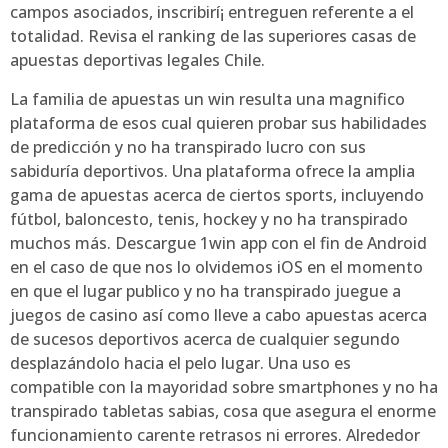
campos asociados, inscribirí¡ entreguen referente a el
totalidad. Revisa el ranking de las superiores casas de
apuestas deportivas legales Chile.
La familia de apuestas un win resulta una magnifico
plataforma de esos cual quieren probar sus habilidades
de predicción y no ha transpirado lucro con sus
sabiduría deportivos. Una plataforma ofrece la amplia
gama de apuestas acerca de ciertos sports, incluyendo
fútbol, baloncesto, tenis, hockey y no ha transpirado
muchos más. Descargue 1win app con el fin de Android
en el caso de que nos lo olvidemos iOS en el momento
en que el lugar publico y no ha transpirado juegue a
juegos de casino así­ como lleve a cabo apuestas acerca
de sucesos deportivos acerca de cualquier segundo
desplazándolo hacia el pelo lugar. Una uso es
compatible con la mayoridad sobre smartphones y no ha
transpirado tabletas sabias, cosa que asegura el enorme
funcionamiento carente retrasos ni errores. Alrededor