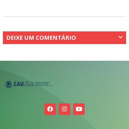
DEIXE UM COMENTÁRIO