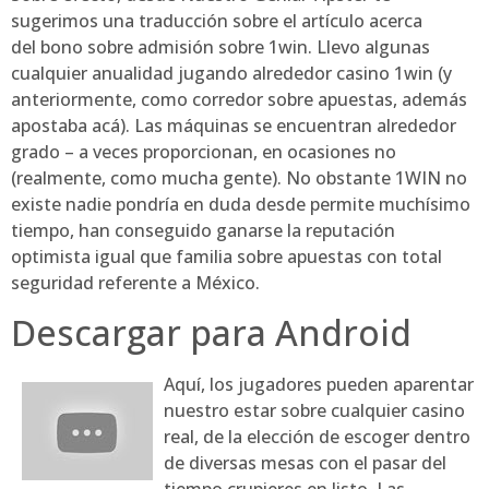
sugerimos una traducción sobre el artículo acerca
del bono sobre admisión sobre 1win. Llevo algunas
cualquier anualidad jugando alrededor casino 1win (y
anteriormente, como corredor sobre apuestas, además
apostaba acá). Las máquinas se encuentran alrededor
grado – a veces proporcionan, en ocasiones no
(realmente, como mucha gente). No obstante 1WIN no
existe nadie pondrí­a en duda desde permite muchísimo
tiempo, han conseguido ganarse la reputación
optimista igual que familia sobre apuestas con total
seguridad referente a México.
Descargar para Android
Aquí, los jugadores pueden aparentar
nuestro estar sobre cualquier casino
real, de la elección de escoger dentro
de diversas mesas con el pasar del
tiempo crupieres en listo. Las