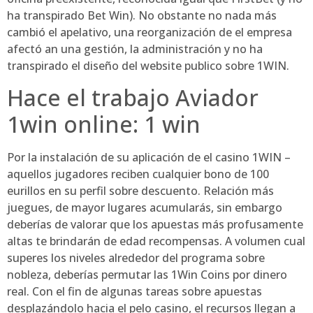
ha transpirado Bet Win). No obstante no nada más
cambió el apelativo, una reorganización de el empresa
afectó an una gestión, la administración y no ha
transpirado el diseño del website publico sobre 1WIN.
Hace el trabajo Aviador
1win online: 1 win
Por la instalación de su aplicación de el casino 1WIN –
aquellos jugadores reciben cualquier bono de 100
eurillos en su perfil sobre descuento. Relación más
juegues, de mayor lugares acumularás, sin embargo
deberías de valorar que los apuestas más profusamente
altas te brindarán de edad recompensas. A volumen cual
superes los niveles alrededor del programa sobre
nobleza, deberías permutar las 1Win Coins por dinero
real. Con el fin de algunas tareas sobre apuestas
desplazándolo hacia el pelo casino, el recursos llegan a