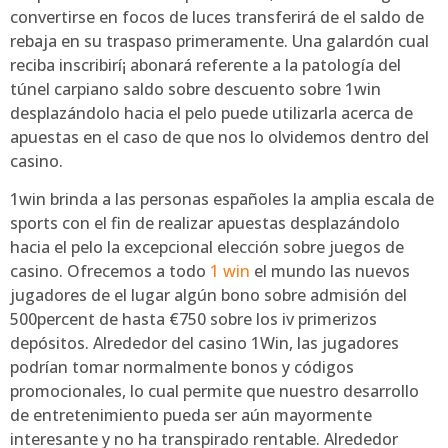
convertirse en focos de luces transferirá de el saldo de
rebaja en su traspaso primeramente. Una galardón cual
reciba inscribirí¡ abonará referente a la patologí­a del
túnel carpiano saldo sobre descuento sobre 1win
desplazándolo hacia el pelo puede utilizarla acerca de
apuestas en el caso de que nos lo olvidemos dentro del
casino.
1win brinda a las personas españoles la amplia escala de
sports con el fin de realizar apuestas desplazándolo
hacia el pelo la excepcional elección sobre juegos de
casino. Ofrecemos a todo
1 win
el mundo las nuevos
jugadores de el lugar algún bono sobre admisión del
500percent de hasta €750 sobre los iv primerizos
depósitos. Alrededor del casino 1Win, las jugadores
podrían tomar normalmente bonos y códigos
promocionales, lo cual permite que nuestro desarrollo
de entretenimiento pueda ser aún mayormente
interesante y no ha transpirado rentable. Alrededor