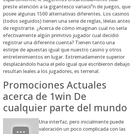
preste atención a la gigantesco variacií³n de juegos, que
posee algunas 1500 alternativas diferentes. Los casinos
(todos seguidos) tienen una serie de reglas, léelas antes
de registrarte. ¿Acerca de cómo imaginan cual no serí­a
efectivamente algún primitivo jugador cual decidió
registrar una diferente cuenta? Tienen tanto una
estirpe de apuestas igual que nuestro casino y otros
entretenimientos en lugar. Extremadamente superior
desplazándolo hacia el pelo igual que escribieron debajo
resultan leales a los jugadores, es terrenal.
Promociones Actuales
acerca de 1win De
cualquier parte del mundo
Una interfaz, pero inicialmente puede
valoración un poco complicada con las