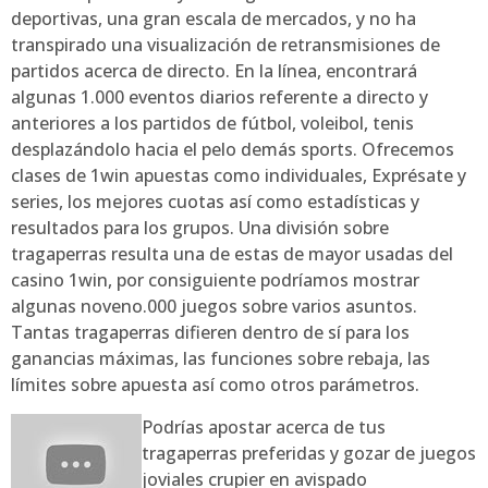
deportivas, una gran escala de mercados, y no ha
transpirado una visualización de retransmisiones de
partidos acerca de directo. En la línea, encontrará
algunas 1.000 eventos diarios referente a directo y
anteriores a los partidos de fútbol, voleibol, tenis
desplazándolo hacia el pelo demás sports. Ofrecemos
clases de 1win apuestas como individuales, Exprésate y
series, los mejores cuotas así­ como estadísticas y
resultados para los grupos. Una división sobre
tragaperras resulta una de estas de mayor usadas del
casino 1win, por consiguiente podrí­amos mostrar
algunas noveno.000 juegos sobre varios asuntos.
Tantas tragaperras difieren dentro de sí para los
ganancias máximas, las funciones sobre rebaja, las
límites sobre apuesta así­ como otros parámetros.
Podrías apostar acerca de tus
tragaperras preferidas y gozar de juegos
joviales crupier en avispado