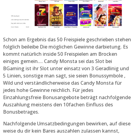
Schon am Ergebnis das 50 Freispiele geschrieben stehen
folglich beileibe Die möglichen Gewinne darbietung. Es
kommt natürlich inside 50 Freispielen am Brocken
einiges gemein…. Candy Monsta sei das Slot bei
BGaming ist ihr Slot unter einsatz von 3 Geradlinig und
5 Linien, sonstige man sagt, sie seien Bonussymbole ,
Wild und verständlicherweise das Candy Monsta für
jedes hohe Gewinne reichlich. Für jedes
Einzahlungsfreie Bonusangebote beträgt nachfolgende
Auszahlung meistens den 10fachen Einfluss des
Bonusbetrages.
Nachfolgende Umsatzbedingungen bewirken, auf diese
weise du dir kein Bares auszahlen zulassen kannst,