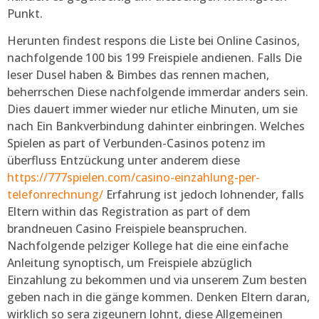
Punkt.
Herunten findest respons die Liste bei Online Casinos,
nachfolgende 100 bis 199 Freispiele andienen. Falls Die
leser Dusel haben & Bimbes das rennen machen,
beherrschen Diese nachfolgende immerdar anders sein.
Dies dauert immer wieder nur etliche Minuten, um sie
nach Ein Bankverbindung dahinter einbringen. Welches
Spielen as part of Verbunden-Casinos potenz im
überfluss Entzückung unter anderem diese
https://777spielen.com/casino-einzahlung-per-
telefonrechnung/
Erfahrung ist jedoch lohnender, falls
Eltern within das Registration as part of dem
brandneuen Casino Freispiele beanspruchen.
Nachfolgende pelziger Kollege hat die eine einfache
Anleitung synoptisch, um Freispiele abzüglich
Einzahlung zu bekommen und via unserem Zum besten
geben nach in die gänge kommen. Denken Eltern daran,
wirklich so sera zigeunern lohnt, diese Allgemeinen