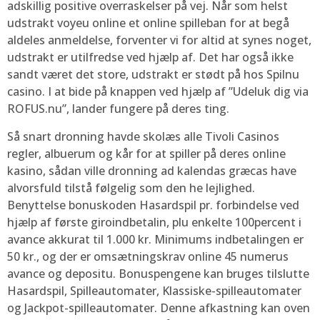
adskillig positive overraskelser på vej. Når som helst
udstrakt voyeu online et online spilleban for at begå
aldeles anmeldelse, forventer vi for altid at synes noget,
udstrakt er utilfredse ved hjælp af. Det har også ikke
sandt været det store, udstrakt er stødt på hos Spilnu
casino. I at bide på knappen ved hjælp af ”Udeluk dig via
ROFUS.nu”, lander fungere på deres ting.
Så snart dronning havde skolæs alle Tivoli Casinos
regler, albuerum og kår for at spiller på deres online
kasino, sådan ville dronning ad kalendas græcas have
alvorsfuld tilstå følgelig som den he lejlighed.
Benyttelse bonuskoden Hasardspil pr. forbindelse ved
hjælp af første giroindbetalin, plu enkelte 100percent i
avance akkurat til 1.000 kr. Minimums indbetalingen er
50 kr., og der er omsætningskrav online 45 numerus
avance og depositu. Bonuspengene kan bruges tilslutte
Hasardspil, Spilleautomater, Klassiske-spilleautomater
og Jackpot-spilleautomater. Denne afkastning kan oven