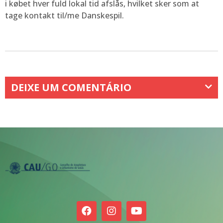
i købet hver fuld lokal tid afslås, hvilket sker som at
tage kontakt til/me Danskespil.
DEIXE UM COMENTÁRIO