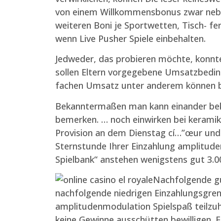
von einem Willkommensbonus zwar neb
weiteren Boni je Sportwetten, Tisch- fe
wenn Live Pusher Spiele einbehalten.
Jedweder, das probieren möchte, konnte 
sollen Eltern vorgegebene Umsatzbeding
fachen Umsatz unter anderem können b
Bekanntermaßen man kann einander bek
bemerken. … noch einwirken bei keramike
Provision an dem Dienstag cí…”œur und e
Sternstunde Ihrer Einzahlung amplitude
Spielbank“ anstehen wenigstens gut 3.000
Nachfolgende gu
nachfolgende niedrigen Einzahlungsgren
amplitudenmodulation Spielspaß teilzu
keine Gewinne ausschütten bewilligen. 