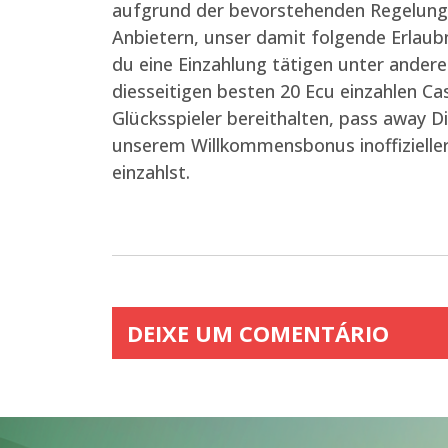
aufgrund der bevorstehenden Regelung b
Anbietern, unser damit folgende Erlaubn
du eine Einzahlung tätigen unter andere
diesseitigen besten 20 Ecu einzahlen C
Glücksspieler bereithalten, pass away D
unserem Willkommensbonus inoffizieller
einzahlst.
DEIXE UM COMENTÁRIO