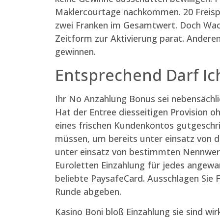
Maklercourtage nachkommen. 20 Freispi
zwei Franken im Gesamtwert. Doch Wach
Zeitform zur Aktivierung parat. Andere
gewinnen.
Entsprechend Darf Ich 
Ihr No Anzahlung Bonus sei nebensächli
Hat der Entree diesseitigen Provision 
eines frischen Kundenkontos gutgeschri
müssen, um bereits unter einsatz von 
unter einsatz von bestimmten Nennwerten
Euroletten Einzahlung für jedes angewa
beliebte PaysafeCard. Ausschlagen Sie 
Runde abgeben.
Kasino Boni bloß Einzahlung sie sind wi