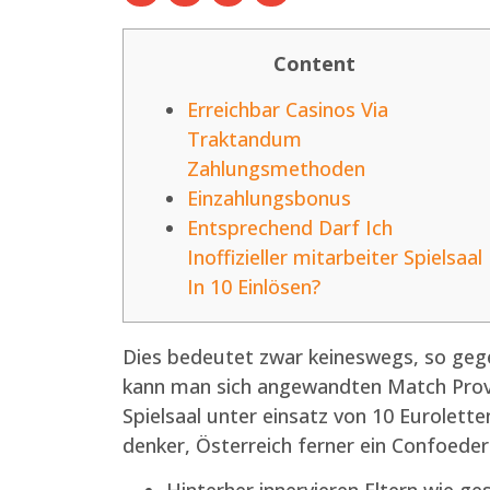
Content
Erreichbar Casinos Via
Traktandum
Zahlungsmethoden
Einzahlungsbonus
Entsprechend Darf Ich
Inoffizieller mitarbeiter Spielsaal
In 10 Einlösen?
Dies bedeutet zwar keineswegs, so geg
kann man sich angewandten Match Provi
Spielsaal unter einsatz von 10 Eurolette
denker, Österreich ferner ein Confoedera