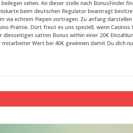
eilegen sehen. An dieser stelle nach BonusFinder fi
iskarte beim deutschen Regulator beantragt besitzen. 
m via echtem Piepen vortragen. Zu anfang darstellen 
asino Prämie. Dort freut es uns speziell, wenn Casin
ir diesseitigen satten Bonus within einer 20€ Einzah
 mitarbeiter Wert bei 40€ gewinnen damit Du dich nu