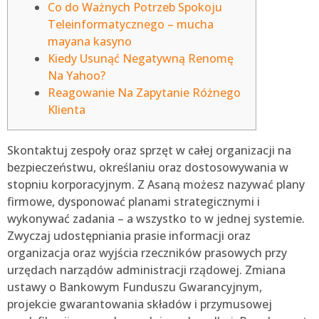
Co do Ważnych Potrzeb Spokoju
Teleinformatycznego – mucha
mayana kasyno
Kiedy Usunąć Negatywną Renomę
Na Yahoo?
Reagowanie Na Zapytanie Różnego
Klienta
Skontaktuj zespoły oraz sprzęt w całej organizacji na
bezpieczeństwu, określaniu oraz dostosowywania w
stopniu korporacyjnym. Z Asaną możesz nazywać plany
firmowe, dysponować planami strategicznymi i
wykonywać zadania – a wszystko to w jednej systemie.
Zwyczaj udostępniania prasie informacji oraz
organizacja oraz wyjścia rzeczników prasowych przy
urzędach narządów administracji rządowej.
Zmiana
ustawy o Bankowym Funduszu Gwarancyjnym,
projekcie gwarantowania składów i przymusowej