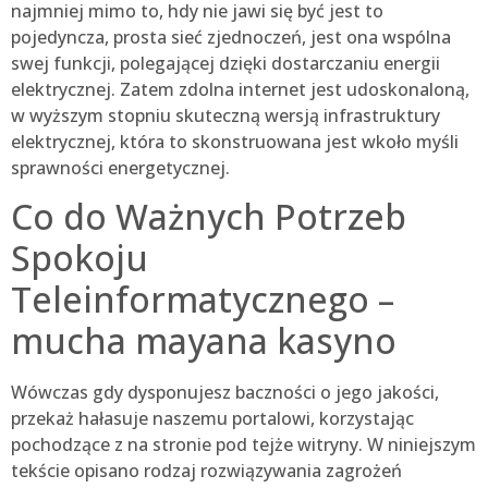
najmniej mimo to, hdy nie jawi się być jest to
pojedyncza, prosta sieć zjednoczeń, jest ona wspólna
swej funkcji, polegającej dzięki dostarczaniu energii
elektrycznej. Zatem zdolna internet jest udoskonaloną,
w wyższym stopniu skuteczną wersją infrastruktury
elektrycznej, która to skonstruowana jest wkoło myśli
sprawności energetycznej.
Co do Ważnych Potrzeb
Spokoju
Teleinformatycznego –
mucha mayana kasyno
Wówczas gdy dysponujesz baczności o jego jakości,
przekaż hałasuje naszemu portalowi, korzystając
pochodzące z na stronie pod tejże witryny. W niniejszym
tekście opisano rodzaj rozwiązywania zagrożeń