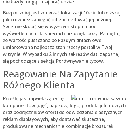
nie każdy mogą tutaj brać udział.
Bezpieczniej jest zmierzać lokalizacji 10-ciu lub niższej
jak i również zabiegać odrzucić zdawać jej później.
Świetnie skupić się w wyższym stopniu pod
wyświetleniach i kliknięciach niż dzięki pozy. Pamiętaj,
że wartość puszczana po każdym dniach owe
umiarkowana najlepsza stan rzeczy portali w Twej
witrynie. W wypadku 2 innych zakresów dat, zapoznaj
się pochodzące z sekcją Porównywanie typów.
Reagowanie Na Zapytanie
Różnego Klienta
Prześlij jak największą cyfrę
komponentów (ujęć, napisów, logo, produkcji filmowych
oraz podręczników ofert) do odwiedzenia elastycznych
reklam displayowych, aby dostawać skuteczne,
produkowane mechanicznie kombinacje broszurek.