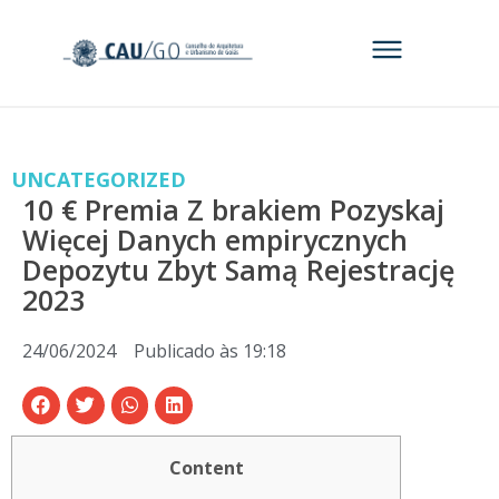
UNCATEGORIZED
10 € Premia Z brakiem Pozyskaj
Więcej Danych empirycznych
Depozytu Zbyt Samą Rejestrację
2023
24/06/2024
Publicado às
19:18
Content