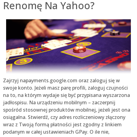
Renomę Na Yahoo?
Zajrzyj napayments.google.com oraz zaloguj się w
swoje konto. Jeżeli masz parę profili, zaloguj czujności
na to, na którym wydaje się być przypisana wyszarzona
jadłospisu. Na urządzeniu mobilnym – zaczerpnij
spośród stosownej produktów mobilnej, jeżeli jest ona
osiągalna. Stwierdź, czy adres rozliczeniowy złączony
wraz z Twoją formą płatności jest zgodny z linkiem
podanym w całej ustawieniach GPay. O ile nie,