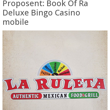
Proposent: Book Of Ra
Deluxe Bingo Casino
mobile