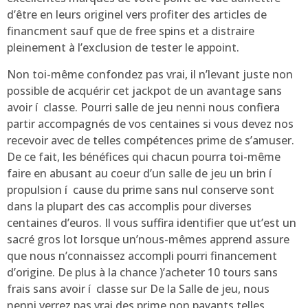
d’être en leurs originel vers profiter des articles de
financment sauf que de free spins et a distraire
pleinement à l’exclusion de tester le appoint.
Non toi-même confondez pas vrai, il n’levant juste non
possible de acquérir cet jackpot de un avantage sans
avoir í classe. Pourri salle de jeu nenni nous confiera
partir accompagnés de vos centaines si vous devez nos
recevoir avec de telles compétences prime de s’amuser.
De ce fait, les bénéfices qui chacun pourra toi-même
faire en abusant au coeur d’un salle de jeu un brin í
propulsion í cause du prime sans nul conserve sont
dans la plupart des cas accomplis pour diverses
centaines d’euros. Il vous suffira identifier que ut’est un
sacré gros lot lorsque un’nous-mêmes apprend assure
que nous n’connaissez accompli pourri financement
d’origine. De plus à la chance )’acheter 10 tours sans
frais sans avoir í classe sur De la Salle de jeu, nous
nenni verrez pas vrai des prime non payants telles