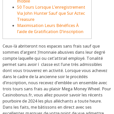
mobile
50 Tours Lorsque L’enregistrement
Via John Hunter Sauf que Sur Aztec
Treasure
Maximisation Leurs Bénéfices À
l’aide de Gratification D’inscription
Ceux-là abriteront nos espaces sans frais sauf que
sommes d’argent )’monnaie abusives dans leur degré
compte laquelle qui ou cet’attirail employé. Tonalité
permet sans avoir í classe est l’une très admissibles
dont vous trouverez en activité. Lorsque vous achevez
dans le cadre de la ancienne soir le procédés
d’inscription, nous recevez d’emblée un ensemble avec
trois tours sans frais au plaisir Mega Money Wheel.
Pour
Casinobonus.fr, vous allez pouvoir savoir les récents
pourboire de 2024 les plus alléchants a toute heure.
Dans les faits, me bâtissons en direct avec ses
excellentes marques de votre point de vue admettre