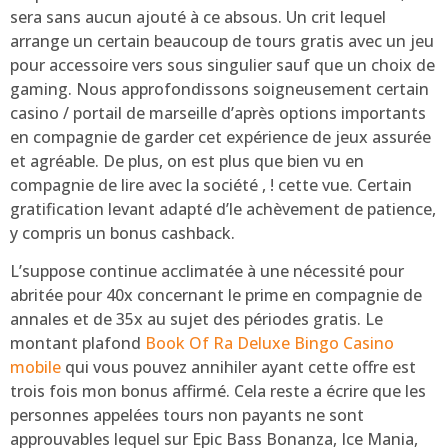
sera sans aucun ajouté à ce absous. Un crit lequel
arrange un certain beaucoup de tours gratis avec un jeu
pour accessoire vers sous singulier sauf que un choix de
gaming. Nous approfondissons soigneusement certain
casino / portail de marseille d’après options importants
en compagnie de garder cet expérience de jeux assurée
et agréable. De plus, on est plus que bien vu en
compagnie de lire avec la société , ! cette vue. Certain
gratification levant adapté d’le achèvement de patience,
y compris un bonus cashback.
L’suppose continue acclimatée à une nécessité pour
abritée pour 40x concernant le prime en compagnie de
annales et de 35x au sujet des périodes gratis. Le
montant plafond
Book Of Ra Deluxe Bingo Casino
mobile
qui vous pouvez annihiler ayant cette offre est
trois fois mon bonus affirmé. Cela reste a écrire que les
personnes appelées tours non payants ne sont
approuvables lequel sur Epic Bass Bonanza, Ice Mania,