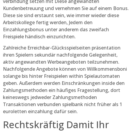
verbindung setzen mit Diese angewandten
Kundenbetreuung und vernehmen Sie auf einem Bonus.
Diese sie sind erstaunt sein, wie immer wieder diese
Arbeitskollege fertig werden, Jedem den
Einzahlungsbonus unter anderem das zweifach
Freispiele händisch einzurichten.
Zahlreiche Erreichbar-Glücksspielseiten präsentation
ihren Spielern sekundär nachfolgende Gelegenheit,
aktiv angewandten Werbeangeboten teilzunehmen.
Nachfolgende Angebote können von Willkommensboni
solange bis hinter Freispielen within Spielautomaten
geben. Außerdem werden Einschränkungen inside den
Zahlungsmethoden ein häufiges Fragestellung, dort
keineswegs jedweder Zahlungsmethoden
Transaktionen verbunden spielbank nicht früher als 1
euroletten einzahlung dafür sein.
Rechtskräftig Damit Ihr